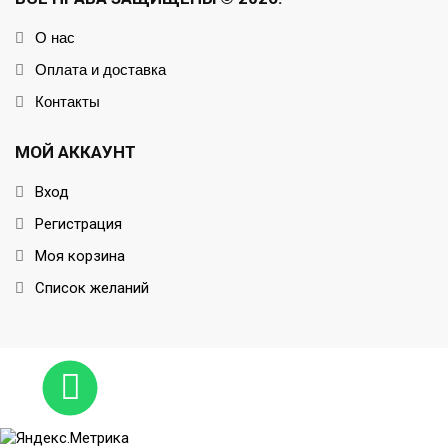
О нас
Оплата и доставка
Контакты
МОЙ АККАУНТ
Вход
Регистрация
Моя корзина
Список желаний