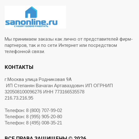
Мы принимаем заказы как лично от представителей фирм-
партнеров, так и по сети Интернет или посредством
телефонной связи.
КОНТАКТЫ
г.Москва улица Родниковая 9А
ИП Степанян Вачаган Артаваздович ИП ОГРНИП
320508100096276 ИНН 773166535578
216.73.216.95
Телефон: 8 (800) 707-99-02
Телефон: 8 (995) 905-20-80
Телефон: 8 (495) 008-35-21
ВСЕ ПРАВА ЗАЩИЩЕНЫ © 2026.