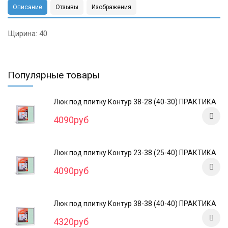
Описание
Отзывы
Изображения
Щирина: 40
Популярные товары
Люк под плитку Контур 38-28 (40-30) ПРАКТИКА
4090руб
Люк под плитку Контур 23-38 (25-40) ПРАКТИКА
4090руб
Люк под плитку Контур 38-38 (40-40) ПРАКТИКА
4320руб