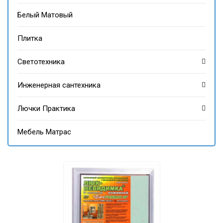
Белый Матовый
Плитка
Светотехника
Инженерная сантехника
Лючки Практика
Мебель Матрас