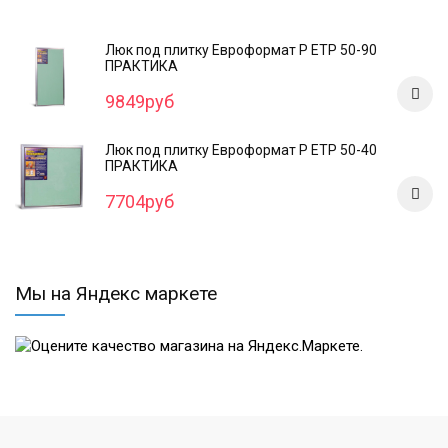
Люк под плитку Евроформат Р ЕТР 50-90
ПРАКТИКА
9849руб
Люк под плитку Евроформат Р ЕТР 50-40
ПРАКТИКА
7704руб
Мы на Яндекс маркете