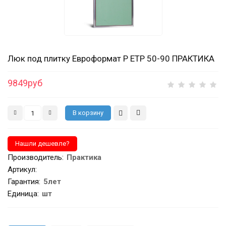
Люк под плитку Евроформат Р ЕТР 50-90 ПРАКТИКА
9849руб
Производитель
:
Практика
Артикул
:
Гарантия
:
5лет
Единица:
шт