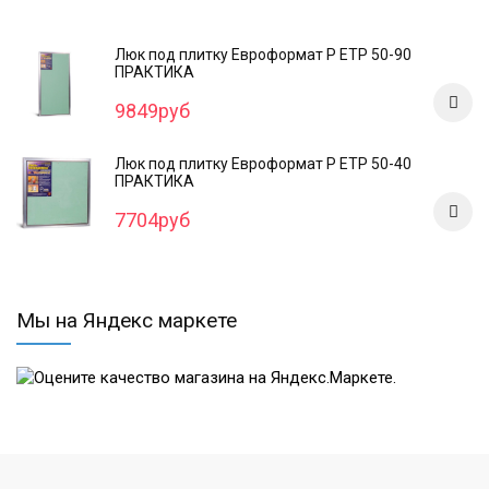
Люк под плитку Евроформат Р ЕТР 50-90
ПРАКТИКА
9849руб
Люк под плитку Евроформат Р ЕТР 50-40
ПРАКТИКА
7704руб
Мы на Яндекс маркете