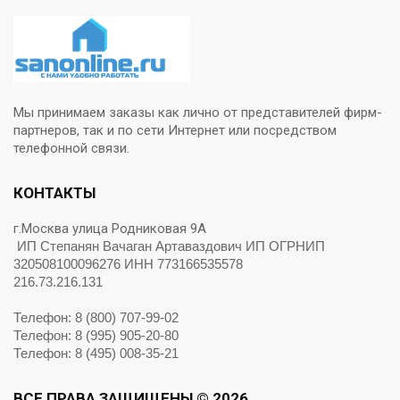
Мы принимаем заказы как лично от представителей фирм-
партнеров, так и по сети Интернет или посредством
телефонной связи.
КОНТАКТЫ
г.Москва улица Родниковая 9А
ИП Степанян Вачаган Артаваздович ИП ОГРНИП
320508100096276 ИНН 773166535578
216.73.216.131
Телефон: 8 (800) 707-99-02
Телефон: 8 (995) 905-20-80
Телефон: 8 (495) 008-35-21
ВСЕ ПРАВА ЗАЩИЩЕНЫ © 2026.