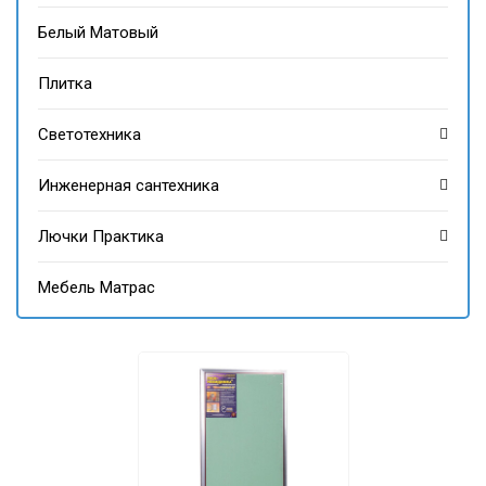
Белый Матовый
Плитка
Светотехника
Инженерная сантехника
Лючки Практика
Мебель Матрас