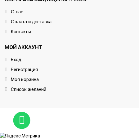
О нас
Оплата и доставка
Контакты
МОЙ АККАУНТ
Вход
Регистрация
Моя корзина
Список желаний