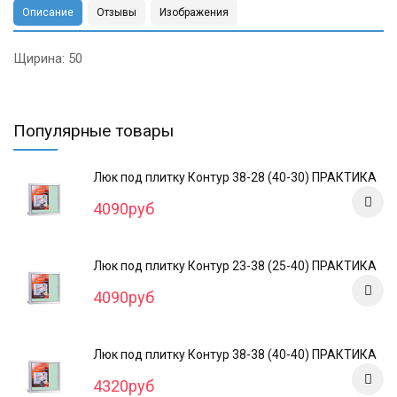
Описание
Отзывы
Изображения
Щирина: 50
Популярные товары
Люк под плитку Контур 38-28 (40-30) ПРАКТИКА
4090руб
Люк под плитку Контур 23-38 (25-40) ПРАКТИКА
4090руб
Люк под плитку Контур 38-38 (40-40) ПРАКТИКА
4320руб