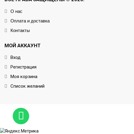
О нас
Оплата и доставка
Контакты
МОЙ АККАУНТ
Вход
Регистрация
Моя корзина
Список желаний