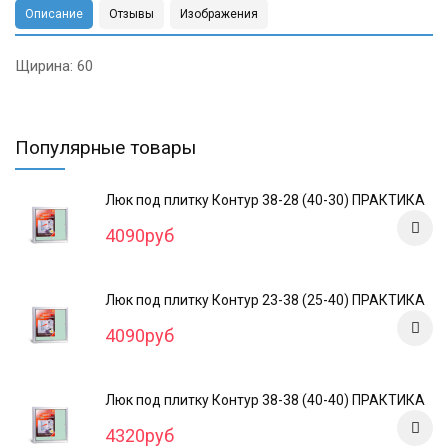
Описание
Отзывы
Изображения
Щирина: 60
Популярные товары
Люк под плитку Контур 38-28 (40-30) ПРАКТИКА
4090руб
Люк под плитку Контур 23-38 (25-40) ПРАКТИКА
4090руб
Люк под плитку Контур 38-38 (40-40) ПРАКТИКА
4320руб