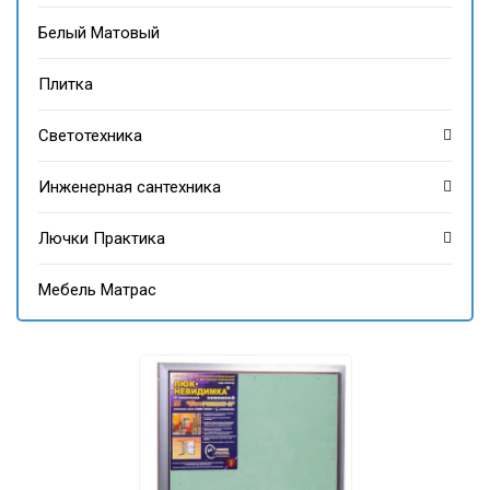
Белый Матовый
Плитка
Светотехника
Инженерная сантехника
Лючки Практика
Мебель Матрас