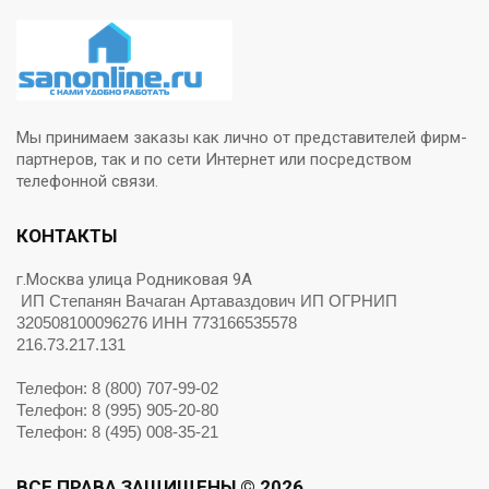
Мы принимаем заказы как лично от представителей фирм-
партнеров, так и по сети Интернет или посредством
телефонной связи.
КОНТАКТЫ
г.Москва улица Родниковая 9А
ИП Степанян Вачаган Артаваздович ИП ОГРНИП
320508100096276 ИНН 773166535578
216.73.217.131
Телефон: 8 (800) 707-99-02
Телефон: 8 (995) 905-20-80
Телефон: 8 (495) 008-35-21
ВСЕ ПРАВА ЗАЩИЩЕНЫ © 2026.