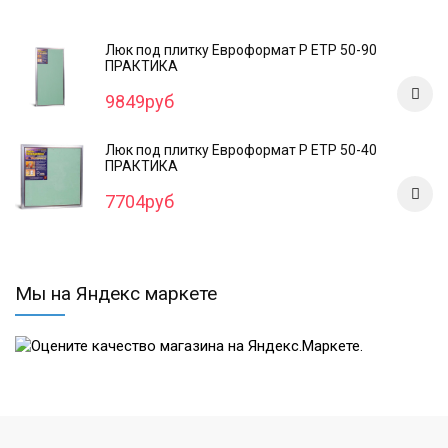
Люк под плитку Евроформат Р ЕТР 50-90
ПРАКТИКА
9849руб
Люк под плитку Евроформат Р ЕТР 50-40
ПРАКТИКА
7704руб
Мы на Яндекс маркете