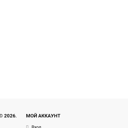
 2026.
МОЙ АККАУНТ
Вход