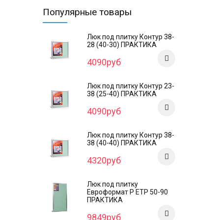
Популярные товары
Люк под плитку Контур 38-
28 (40-30) ПРАКТИКА
4090руб
Люк под плитку Контур 23-
38 (25-40) ПРАКТИКА
4090руб
Люк под плитку Контур 38-
38 (40-40) ПРАКТИКА
4320руб
Люк под плитку
Евроформат Р ЕТР 50-90
ПРАКТИКА
9849руб