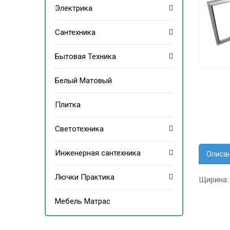
Электрика
Сантехника
Бытовая Техника
Белый Матовый
Плитка
Светотехника
Инженерная сантехника
Описа
Лючки Практика
Щирина:
Мебель Матрас