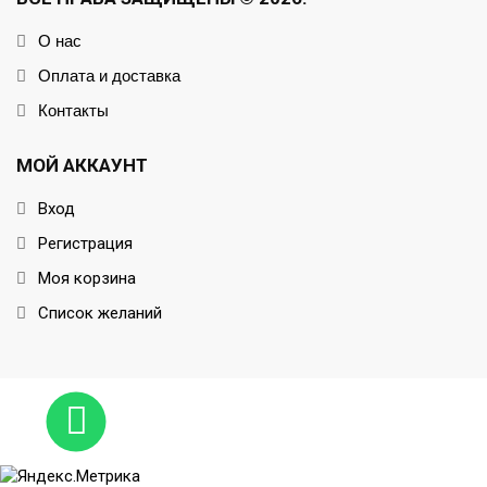
О нас
Оплата и доставка
Контакты
МОЙ АККАУНТ
Вход
Регистрация
Моя корзина
Список желаний