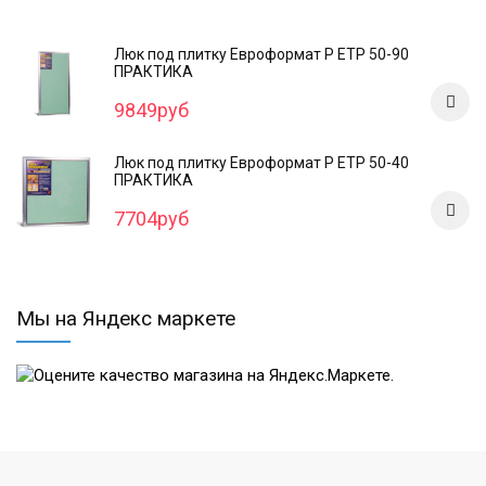
Люк под плитку Евроформат Р ЕТР 50-90
ПРАКТИКА
9849руб
Люк под плитку Евроформат Р ЕТР 50-40
ПРАКТИКА
7704руб
Мы на Яндекс маркете