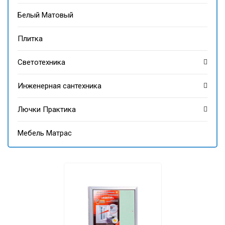
Белый Матовый
Плитка
Светотехника
Инженерная сантехника
Лючки Практика
Мебель Матрас