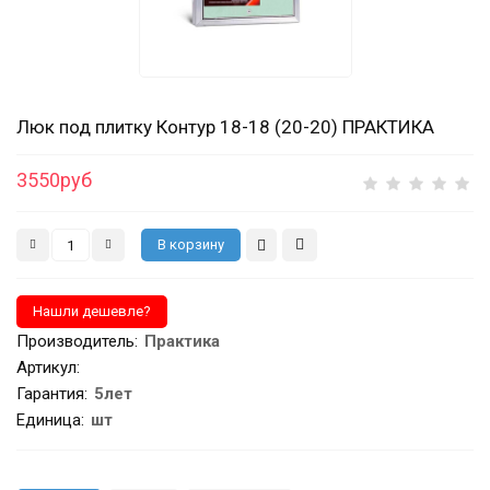
Люк под плитку Контур 18-18 (20-20) ПРАКТИКА
3550руб
Производитель
:
Практика
Артикул
:
Гарантия
:
5лет
Единица:
шт