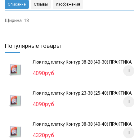
Описание
Отзывы
Изображения
Щирина: 18
Популярные товары
Люк под плитку Контур 38-28 (40-30) ПРАКТИКА
4090руб
Люк под плитку Контур 23-38 (25-40) ПРАКТИКА
4090руб
Люк под плитку Контур 38-38 (40-40) ПРАКТИКА
4320руб