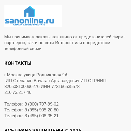
Мы принимаем заказы как лично от представителей фирм-
партнеров, так и по сети Интернет или посредством
телефонной связи.
КОНТАКТЫ
г.Москва улица Родниковая 9А
ИП Степанян Вачаган Артаваздович ИП ОГРНИП
320508100096276 ИНН 773166535578
216.73.217.46
Телефон: 8 (800) 707-99-02
Телефон: 8 (995) 905-20-80
Телефон: 8 (495) 008-35-21
ВСЕ ПРАВА ЗАЩИЩЕНЫ © 2026.