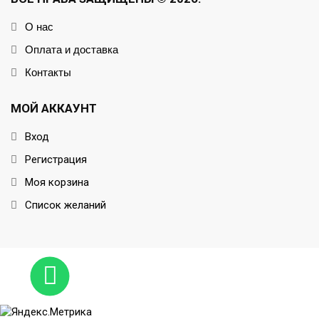
О нас
Оплата и доставка
Контакты
МОЙ АККАУНТ
Вход
Регистрация
Моя корзина
Список желаний