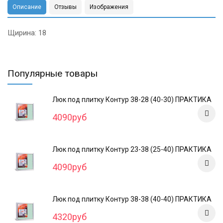
Описание
Отзывы
Изображения
Щирина: 18
Популярные товары
Люк под плитку Контур 38-28 (40-30) ПРАКТИКА
4090руб
Люк под плитку Контур 23-38 (25-40) ПРАКТИКА
4090руб
Люк под плитку Контур 38-38 (40-40) ПРАКТИКА
4320руб