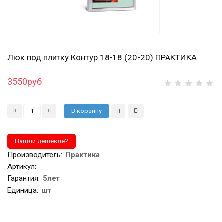
Люк под плитку Контур 18-18 (20-20) ПРАКТИКА
3550руб
Производитель
:
Практика
Артикул
:
Гарантия
:
5лет
Единица:
шт