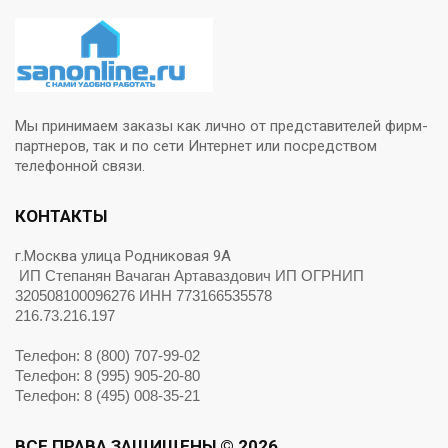
Мы принимаем заказы как лично от представителей фирм-
партнеров, так и по сети Интернет или посредством
телефонной связи.
КОНТАКТЫ
г.Москва улица Родниковая 9А
ИП Степанян Вачаган Артаваздович ИП ОГРНИП
320508100096276 ИНН 773166535578
216.73.216.197
Телефон: 8 (800) 707-99-02
Телефон: 8 (995) 905-20-80
Телефон: 8 (495) 008-35-21
ВСЕ ПРАВА ЗАЩИЩЕНЫ © 2026.