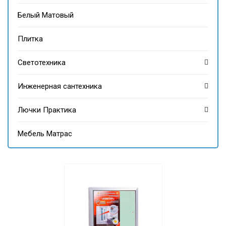
Белый Матовый
Плитка
Светотехника
Инженерная сантехника
Лючки Практика
Мебель Матрас