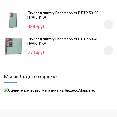
Люк под плитку Евроформат Р ЕТР 50-90
ПРАКТИКА
9849руб
Люк под плитку Евроформат Р ЕТР 50-40
ПРАКТИКА
7704руб
Мы на Яндекс маркете