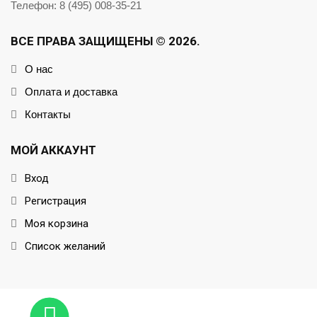
Телефон: 8 (495) 008-35-21
ВСЕ ПРАВА ЗАЩИЩЕНЫ © 2026.
О нас
Оплата и доставка
Контакты
МОЙ АККАУНТ
Вход
Регистрация
Моя корзина
Список желаний