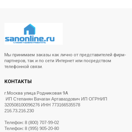
Мы принимаем заказы как лично от представителей фирм-
партнеров, так и по сети Интернет или посредством
телефонной связи.
КОНТАКТЫ
г.Москва улица Родниковая 9А
ИП Степанян Вачаган Артаваздович ИП ОГРНИП
320508100096276 ИНН 773166535578
216.73.216.230
Телефон: 8 (800) 707-99-02
Телефон: 8 (995) 905-20-80