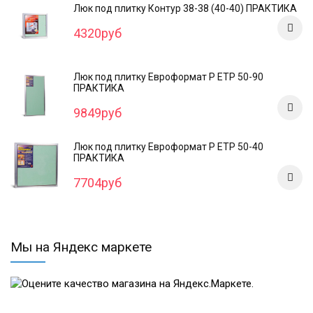
Люк под плитку Контур 38-38 (40-40) ПРАКТИКА
4320руб
Люк под плитку Евроформат Р ЕТР 50-90
ПРАКТИКА
9849руб
Люк под плитку Евроформат Р ЕТР 50-40
ПРАКТИКА
7704руб
Мы на Яндекс маркете