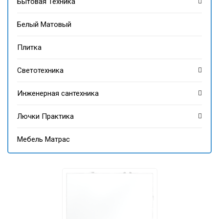
Бытовая Техника
Белый Матовый
Плитка
Светотехника
Инженерная сантехника
Лючки Практика
Мебель Матрас