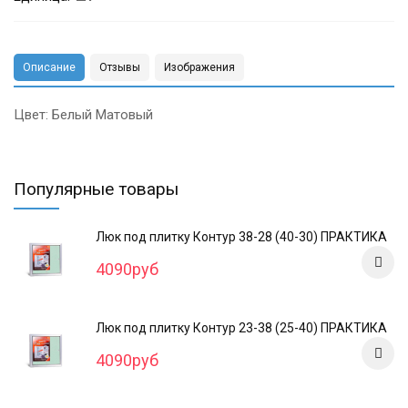
Описание
Отзывы
Изображения
Цвет: Белый Матовый
Популярные товары
Люк под плитку Контур 38-28 (40-30) ПРАКТИКА
4090руб
Люк под плитку Контур 23-38 (25-40) ПРАКТИКА
4090руб