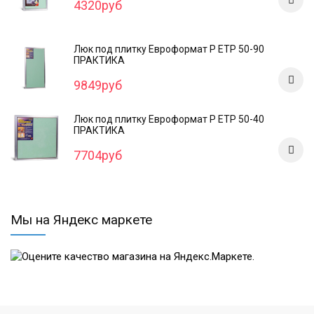
4320руб
Люк под плитку Евроформат Р ЕТР 50-90
ПРАКТИКА
9849руб
Люк под плитку Евроформат Р ЕТР 50-40
ПРАКТИКА
7704руб
Мы на Яндекс маркете