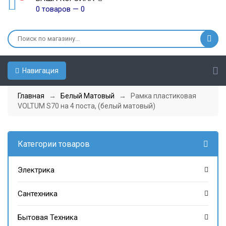
0 товаров — 0
Навигация
Главная
→
Белый Матовый
→ Рамка пластиковая
VOLTUM S70 на 4 поста, (белый матовый)
Категории товаров
Электрика
Сантехника
Бытовая Техника