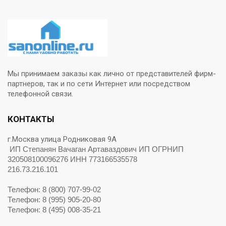
Мы принимаем заказы как лично от представителей фирм-
партнеров, так и по сети Интернет или посредством
телефонной связи.
КОНТАКТЫ
г.Москва улица Родниковая 9А
ИП Степанян Вачаган Артаваздович ИП ОГРНИП
320508100096276 ИНН 773166535578
216.73.216.101
Телефон: 8 (800) 707-99-02
Телефон: 8 (995) 905-20-80
Телефон: 8 (495) 008-35-21