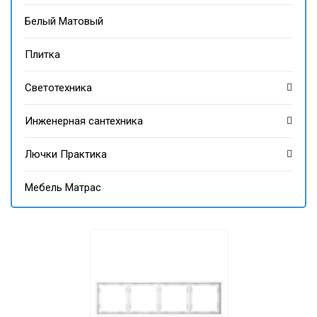
Белый Матовый
Плитка
Светотехника
Инженерная сантехника
Лючки Практика
Мебель Матрас