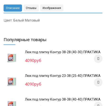
Описание
Отзывы
Изображения
Цвет: Белый Матовый
Популярные товары
Люк под плитку Контур 38-28 (40-30) ПРАКТИКА
4090руб
Люк под плитку Контур 23-38 (25-40) ПРАКТИКА
4090руб
Люк под плитку Контур 38-38 (40-40) ПРАКТИКА