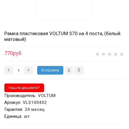
Рамка пластиковая VOLTUM S70 на 4 поста, (белый
матовый)
770руб
Производитель
:
VOLTUM
Артикул
:
VLS100402
Гарантия
:
24 месяц
Единица:
шт