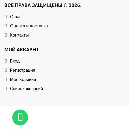
ВСЕ ПРАВА ЗАЩИЩЕНЫ © 2026.
О нас
Оплата и доставка
Контакты
МОЙ АККАУНТ
Вход
Регистрация
Моя корзина
Список желаний