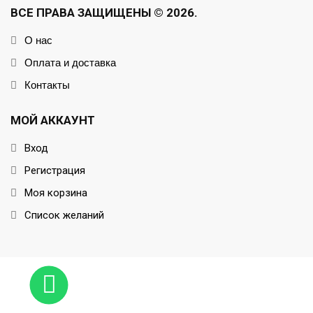
ВСЕ ПРАВА ЗАЩИЩЕНЫ © 2026.
О нас
Оплата и доставка
Контакты
МОЙ АККАУНТ
Вход
Регистрация
Моя корзина
Список желаний