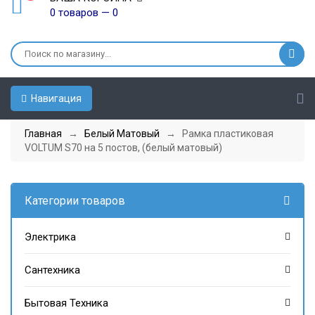
0 товаров — 0
Навигация
Главная
→
Белый Матовый
→ Рамка пластиковая
VOLTUM S70 на 5 постов, (белый матовый)
Категории товаров
Электрика
Сантехника
Бытовая Техника