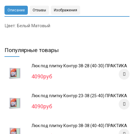
Описание
Отзывы
Изображения
Цвет: Белый Матовый
Популярные товары
Люк под плитку Контур 38-28 (40-30) ПРАКТИКА
4090руб
Люк под плитку Контур 23-38 (25-40) ПРАКТИКА
4090руб
Люк под плитку Контур 38-38 (40-40) ПРАКТИКА