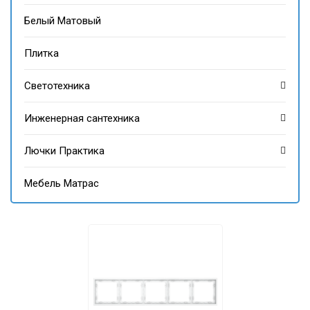
Белый Матовый
Плитка
Светотехника
Инженерная сантехника
Лючки Практика
Мебель Матрас