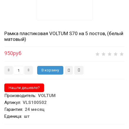
Рамка пластиковая VOLTUM S70 на 5 постов, (белый
матовый)
950руб
Производитель
:
VOLTUM
Артикул
:
VLS100502
Гарантия
:
24 месяц
Единица:
шт