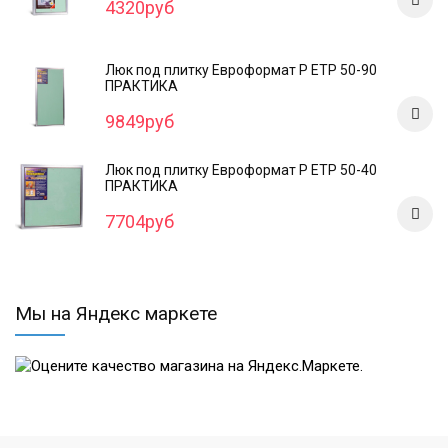
4320руб
Люк под плитку Евроформат Р ЕТР 50-90
ПРАКТИКА
9849руб
Люк под плитку Евроформат Р ЕТР 50-40
ПРАКТИКА
7704руб
Мы на Яндекс маркете