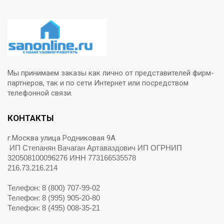
Мы принимаем заказы как лично от представителей фирм-
партнеров, так и по сети Интернет или посредством
телефонной связи.
КОНТАКТЫ
г.Москва улица Родниковая 9А
ИП Степанян Вачаган Артаваздович ИП ОГРНИП
320508100096276 ИНН 773166535578
216.73.216.214
Телефон: 8 (800) 707-99-02
Телефон: 8 (995) 905-20-80
Телефон: 8 (495) 008-35-21