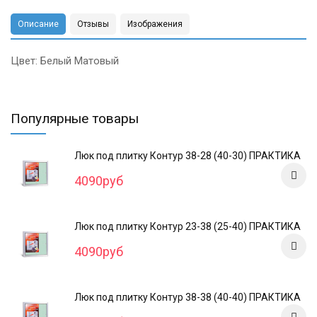
Описание
Отзывы
Изображения
Цвет: Белый Матовый
Популярные товары
Люк под плитку Контур 38-28 (40-30) ПРАКТИКА
4090руб
Люк под плитку Контур 23-38 (25-40) ПРАКТИКА
4090руб
Люк под плитку Контур 38-38 (40-40) ПРАКТИКА