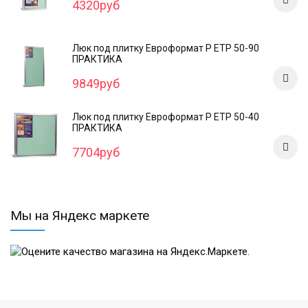
4320руб
Люк под плитку Евроформат Р ЕТР 50-90
ПРАКТИКА
9849руб
Люк под плитку Евроформат Р ЕТР 50-40
ПРАКТИКА
7704руб
Мы на Яндекс маркете