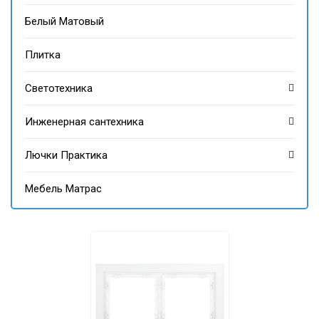
Белый Матовый
Плитка
Светотехника
Инженерная сантехника
Лючки Практика
Мебель Матрас