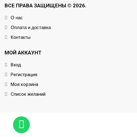
ВСЕ ПРАВА ЗАЩИЩЕНЫ © 2026.
О нас
Оплата и доставка
Контакты
МОЙ АККАУНТ
Вход
Регистрация
Моя корзина
Список желаний