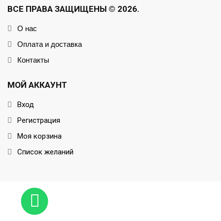
ВСЕ ПРАВА ЗАЩИЩЕНЫ © 2026.
О нас
Оплата и доставка
Контакты
МОЙ АККАУНТ
Вход
Регистрация
Моя корзина
Список желаний