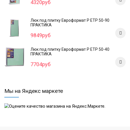
4320руб
Люк под плитку Евроформат Р ЕТР 50-90
ПРАКТИКА
9849руб
Люк под плитку Евроформат Р ЕТР 50-40
ПРАКТИКА
7704руб
Мы на Яндекс маркете