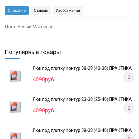
Описание
Отзывы
Изображения
Цвет: Белый Матовый
Популярные товары
Люк под плитку Контур 38-28 (40-30) ПРАКТИКА
4090руб
Люк под плитку Контур 23-38 (25-40) ПРАКТИКА
4090руб
Люк под плитку Контур 38-38 (40-40) ПРАКТИКА