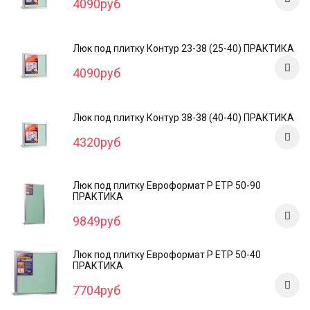
4090руб
Люк под плитку Контур 23-38 (25-40) ПРАКТИКА
4090руб
Люк под плитку Контур 38-38 (40-40) ПРАКТИКА
4320руб
Люк под плитку Евроформат Р ЕТР 50-90
ПРАКТИКА
9849руб
Люк под плитку Евроформат Р ЕТР 50-40
ПРАКТИКА
7704руб