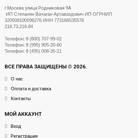
г.Москва улица Родниковая 9А
ИП Степанян Вачаган Артаваздович ИП ОГРНИП
320508100096276 ИНН 773166535578
216.73.216.84
Телефон: 8 (800) 707-99-02
Телефон: 8 (995) 905-20-80
Телефон: 8 (495) 008-35-21
ВСЕ ПРАВА ЗАЩИЩЕНЫ © 2026.
О нас
Оплата и доставка
Контакты
МОЙ АККАУНТ
Вход
Регистрация