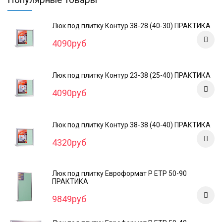
Люк под плитку Контур 38-28 (40-30) ПРАКТИКА
4090руб
Люк под плитку Контур 23-38 (25-40) ПРАКТИКА
4090руб
Люк под плитку Контур 38-38 (40-40) ПРАКТИКА
4320руб
Люк под плитку Евроформат Р ЕТР 50-90
ПРАКТИКА
9849руб