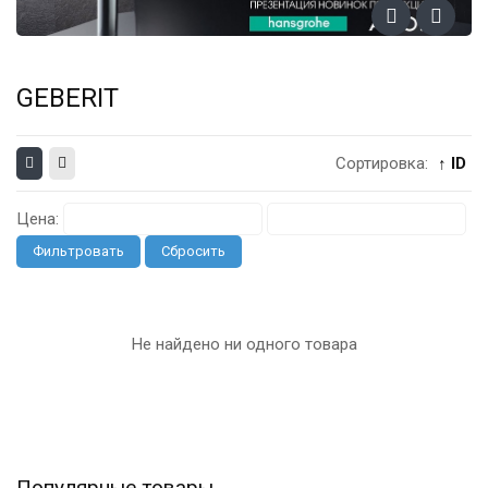
GEBERIT
Сортировка:
↑ ID
Цена:
Фильтровать
Сбросить
Не найдено ни одного товара
Популярные товары