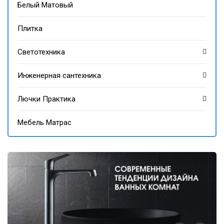
Белый Матовый
Плитка
Светотехника
Инженерная сантехника
Лючки Практика
Мебель Матрас