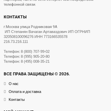
телефонной связи.
КОНТАКТЫ
г.Москва улица Родниковая 9А
ИП Степанян Вачаган Артаваздович ИП ОГРНИП
320508100096276 ИНН 773166535578
216.73.216.111
Телефон: 8 (800) 707-99-02
Телефон: 8 (995) 905-20-80
Телефон: 8 (495) 008-35-21
ВСЕ ПРАВА ЗАЩИЩЕНЫ © 2026.
О нас
Оплата и доставка
Контакты