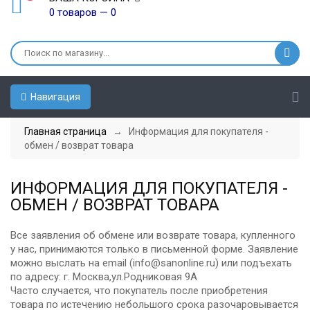
0 товаров — 0
Навигация
Главная страница
→ Информация для покупателя -
обмен / возврат товара
ИНФОРМАЦИЯ ДЛЯ ПОКУПАТЕЛЯ -
ОБМЕН / ВОЗВРАТ ТОВАРА
Все заявления об обмене или возврате товара, купленного
у нас, принимаются только в письменной форме. Заявление
можно выслать на email (info@sanonline.ru) или подъехать
по адресу: г. Москва,ул.Родниковая 9А
Часто случается, что покупатель после приобретения
товара по истечению небольшого срока разочаровывается