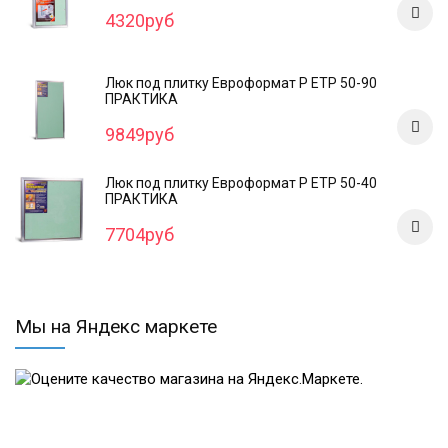
4320руб
Люк под плитку Евроформат Р ЕТР 50-90
ПРАКТИКА
9849руб
Люк под плитку Евроформат Р ЕТР 50-40
ПРАКТИКА
7704руб
Мы на Яндекс маркете