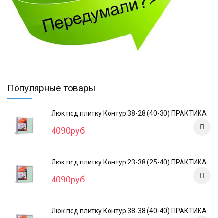
Популярные товары
Люк под плитку Контур 38-28 (40-30) ПРАКТИКА
4090руб
Люк под плитку Контур 23-38 (25-40) ПРАКТИКА
4090руб
Люк под плитку Контур 38-38 (40-40) ПРАКТИКА