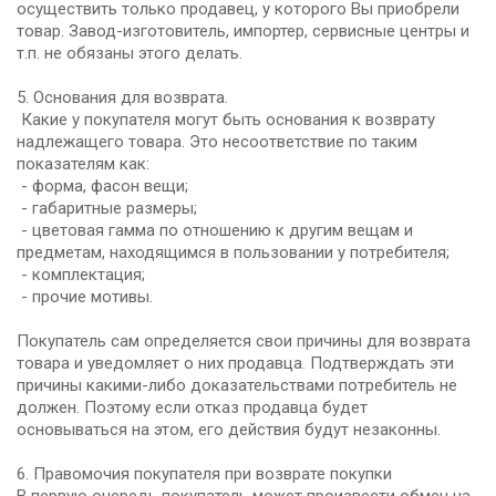
осуществить только продавец, у которого Вы приобрели
товар. Завод-изготовитель, импортер, сервисные центры и
т.п. не обязаны этого делать.
5. Основания для возврата.
Какие у покупателя могут быть основания к возврату
надлежащего товара. Это несоответствие по таким
показателям как:
- форма, фасон вещи;
- габаритные размеры;
- цветовая гамма по отношению к другим вещам и
предметам, находящимся в пользовании у потребителя;
- комплектация;
- прочие мотивы.
Покупатель сам определяется свои причины для возврата
товара и уведомляет о них продавца. Подтверждать эти
причины какими-либо доказательствами потребитель не
должен. Поэтому если отказ продавца будет
основываться на этом, его действия будут незаконны.
6. Правомочия покупателя при возврате покупки