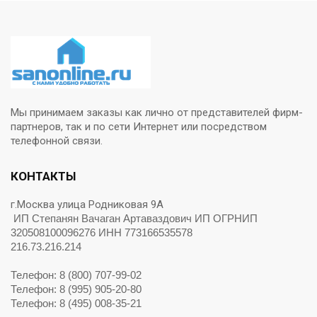
Мы принимаем заказы как лично от представителей фирм-
партнеров, так и по сети Интернет или посредством
телефонной связи.
КОНТАКТЫ
г.Москва улица Родниковая 9А
ИП Степанян Вачаган Артаваздович ИП ОГРНИП
320508100096276 ИНН 773166535578
216.73.216.214
Телефон: 8 (800) 707-99-02
Телефон: 8 (995) 905-20-80
Телефон: 8 (495) 008-35-21