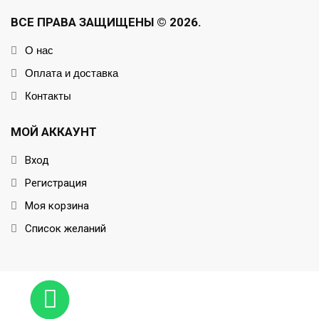
ВСЕ ПРАВА ЗАЩИЩЕНЫ © 2026.
О нас
Оплата и доставка
Контакты
МОЙ АККАУНТ
Вход
Регистрация
Моя корзина
Список желаний