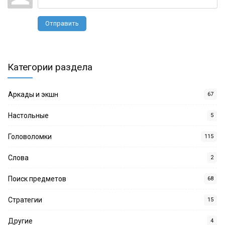
Отправить
Категории раздела
Аркады и экшн
67
Настольные
5
Головоломки
115
Слова
2
Поиск предметов
68
Стратегии
15
Другие
4