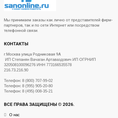
Мы принимаем заказы как лично от представителей фирм-
партнеров, так и по сети Интернет или посредством
телефонной связи.
КОНТАКТЫ
г.Москва улица Родниковая 9А
ИП Степанян Вачаган Артаваздович ИП ОГРНИП
320508100096276 ИНН 773166535578
216.73.216.90
Телефон: 8 (800) 707-99-02
Телефон: 8 (995) 905-20-80
Телефон: 8 (495) 008-35-21
ВСЕ ПРАВА ЗАЩИЩЕНЫ © 2026.
О нас