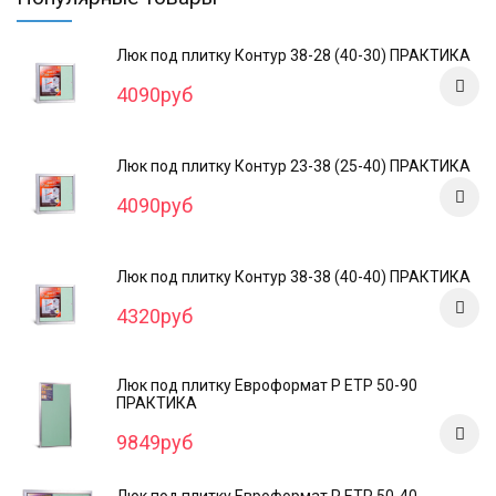
Люк под плитку Контур 38-28 (40-30) ПРАКТИКА
4090руб
Люк под плитку Контур 23-38 (25-40) ПРАКТИКА
4090руб
Люк под плитку Контур 38-38 (40-40) ПРАКТИКА
4320руб
Люк под плитку Евроформат Р ЕТР 50-90
ПРАКТИКА
9849руб
Люк под плитку Евроформат Р ЕТР 50-40