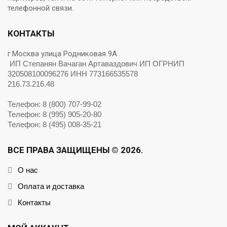
телефонной связи.
КОНТАКТЫ
г.Москва улица Родниковая 9А
ИП Степанян Вачаган Артаваздович ИП ОГРНИП
320508100096276 ИНН 773166535578
216.73.216.48
Телефон: 8 (800) 707-99-02
Телефон: 8 (995) 905-20-80
Телефон: 8 (495) 008-35-21
ВСЕ ПРАВА ЗАЩИЩЕНЫ © 2026.
О нас
Оплата и доставка
Контакты