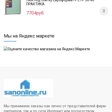
ПРАКТИКА
7704руб
Мы на Яндекс маркете
Мы принимаем заказы как лично от представителей фирм-
партнеров, так и по сети Интернет или посредством