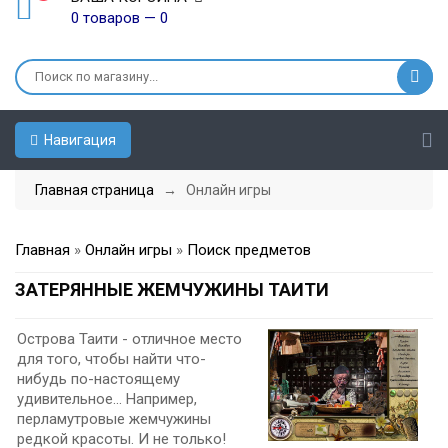
0 товаров — 0
Навигация
Главная страница
→ Онлайн игры
Главная
»
Онлайн игры
»
Поиск предметов
ЗАТЕРЯННЫЕ ЖЕМЧУЖИНЫ ТАИТИ
Острова Таити - отличное место
для того, чтобы найти что-
нибудь по-настоящему
удивительное... Например,
перламутровые жемчужины
редкой красоты. И не только!