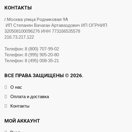
КОНТАКТЫ
г.Москва улица Родниковая 9А
ИП Степанян Вачаган Артаваздович ИП ОГРНИП
320508100096276 ИНН 773166535578
216.73.217.122
Телефон: 8 (800) 707-99-02
Телефон: 8 (995) 905-20-80
Телефон: 8 (495) 008-35-21
ВСЕ ПРАВА ЗАЩИЩЕНЫ © 2026.
О нас
Оплата и доставка
Контакты
МОЙ АККАУНТ