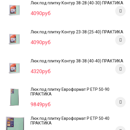
Люк под плитку Контур 38-28 (40-30) ПРАКТИКА
4090руб
Люк под плитку Контур 23-38 (25-40) ПРАКТИКА
4090руб
Люк под плитку Контур 38-38 (40-40) ПРАКТИКА
4320руб
Люк под плитку Евроформат Р ЕТР 50-90
ПРАКТИКА
9849руб
Люк под плитку Евроформат Р ЕТР 50-40
ПРАКТИКА