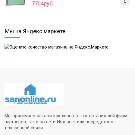
7704руб
Мы на Яндекс маркете
Мы принимаем заказы как лично от представителей фирм-
партнеров, так и по сети Интернет или посредством
телефонной связи.