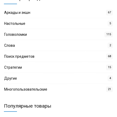
Аркады и экшн
67
Настольные
5
Головоломки
115
Слова
2
Поиск предметов
68
Стратегии
15
Другие
4
Многопользовательские
21
Популярные товары