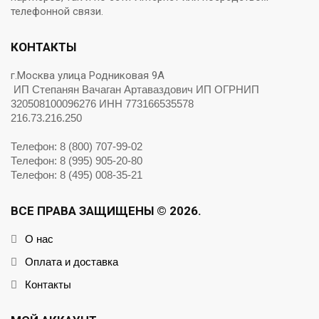
телефонной связи.
КОНТАКТЫ
г.Москва улица Родниковая 9А
ИП Степанян Вачаган Артаваздович ИП ОГРНИП
320508100096276 ИНН 773166535578
216.73.216.250
Телефон: 8 (800) 707-99-02
Телефон: 8 (995) 905-20-80
Телефон: 8 (495) 008-35-21
ВСЕ ПРАВА ЗАЩИЩЕНЫ © 2026.
О нас
Оплата и доставка
Контакты