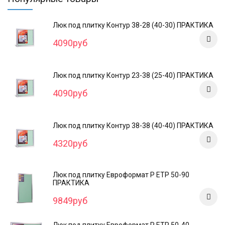
Люк под плитку Контур 38-28 (40-30) ПРАКТИКА
4090руб
Люк под плитку Контур 23-38 (25-40) ПРАКТИКА
4090руб
Люк под плитку Контур 38-38 (40-40) ПРАКТИКА
4320руб
Люк под плитку Евроформат Р ЕТР 50-90
ПРАКТИКА
9849руб
Люк под плитку Евроформат Р ЕТР 50-40