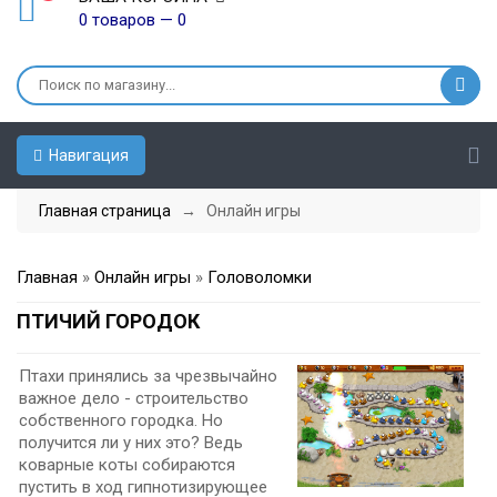
0 товаров — 0
Навигация
Главная страница
→ Онлайн игры
Главная
»
Онлайн игры
»
Головоломки
ПТИЧИЙ ГОРОДОК
Птахи принялись за чрезвычайно
важное дело - строительство
собственного городка. Но
получится ли у них это? Ведь
коварные коты собираются
пустить в ход гипнотизирующее