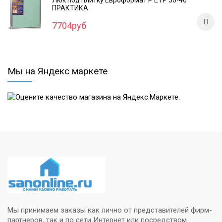
ПРАКТИКА
7704руб
Мы на Яндекс маркете
Мы принимаем заказы как лично от представителей фирм-
партнеров, так и по сети Интернет или посредством