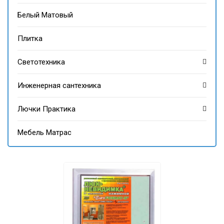
Белый Матовый
Плитка
Светотехника
Инженерная сантехника
Лючки Практика
Мебель Матрас