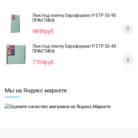
Люк под плитку Евроформат Р ЕТР 50-90
ПРАКТИКА
9849руб
Люк под плитку Евроформат Р ЕТР 50-40
ПРАКТИКА
7704руб
Мы на Яндекс маркете