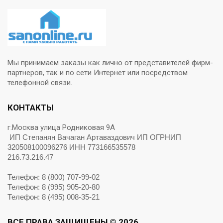
Мы принимаем заказы как лично от представителей фирм-
партнеров, так и по сети Интернет или посредством
телефонной связи.
КОНТАКТЫ
г.Москва улица Родниковая 9А
ИП Степанян Вачаган Артаваздович ИП ОГРНИП
320508100096276 ИНН 773166535578
216.73.216.47
Телефон: 8 (800) 707-99-02
Телефон: 8 (995) 905-20-80
Телефон: 8 (495) 008-35-21
ВСЕ ПРАВА ЗАЩИЩЕНЫ © 2026.