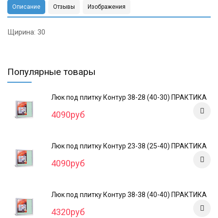
Описание
Отзывы
Изображения
Щирина: 30
Популярные товары
Люк под плитку Контур 38-28 (40-30) ПРАКТИКА
4090руб
Люк под плитку Контур 23-38 (25-40) ПРАКТИКА
4090руб
Люк под плитку Контур 38-38 (40-40) ПРАКТИКА
4320руб