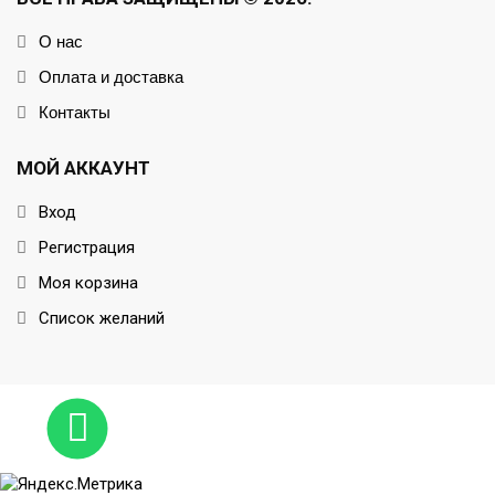
О нас
Оплата и доставка
Контакты
МОЙ АККАУНТ
Вход
Регистрация
Моя корзина
Список желаний