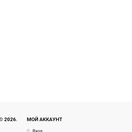
 2026.
МОЙ АККАУНТ
Вход