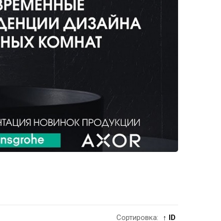
Сортировка:
↑ ID