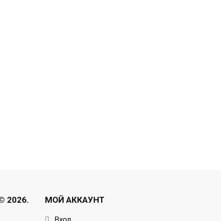
 2026.
МОЙ АККАУНТ
Вход