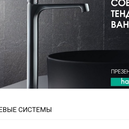
ЕВЫЕ СИСТЕМЫ