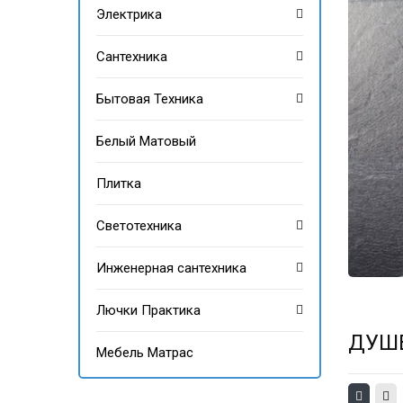
Электрика
Сантехника
Бытовая Техника
Белый Матовый
Плитка
Светотехника
Инженерная сантехника
Лючки Практика
ДУШ
Мебель Матрас