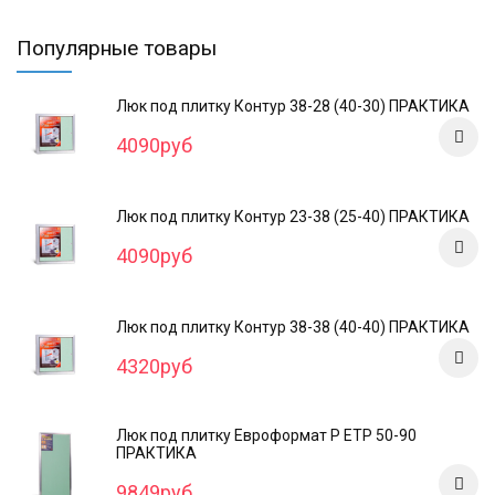
Популярные товары
Люк под плитку Контур 38-28 (40-30) ПРАКТИКА
4090руб
Люк под плитку Контур 23-38 (25-40) ПРАКТИКА
4090руб
Люк под плитку Контур 38-38 (40-40) ПРАКТИКА
4320руб
Люк под плитку Евроформат Р ЕТР 50-90
ПРАКТИКА
9849руб