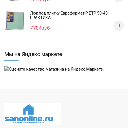
Люк под плитку Евроформат Р ЕТР 50-40
ПРАКТИКА
7704руб
Мы на Яндекс маркете