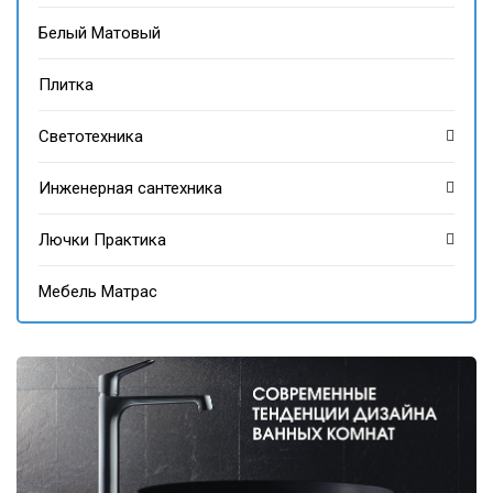
Белый Матовый
Плитка
Светотехника
Инженерная сантехника
Лючки Практика
Мебель Матрас