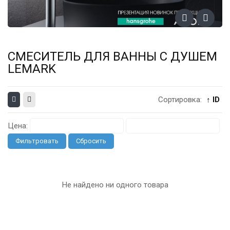
СМЕСИТЕЛЬ ДЛЯ ВАННЫ С ДУШЕМ
LEMARK
Сортировка:
↑ ID
Цена:
Фильтровать
Сбросить
Не найдено ни одного товара