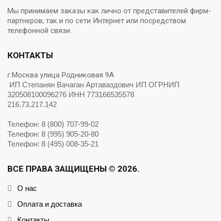
Мы принимаем заказы как лично от представителей фирм-
партнеров, так и по сети Интернет или посредством
телефонной связи.
КОНТАКТЫ
г.Москва улица Родниковая 9А
ИП Степанян Вачаган Артаваздович ИП ОГРНИП
320508100096276 ИНН 773166535578
216.73.217.142
Телефон: 8 (800) 707-99-02
Телефон: 8 (995) 905-20-80
Телефон: 8 (495) 008-35-21
ВСЕ ПРАВА ЗАЩИЩЕНЫ © 2026.
О нас
Оплата и доставка
Контакты