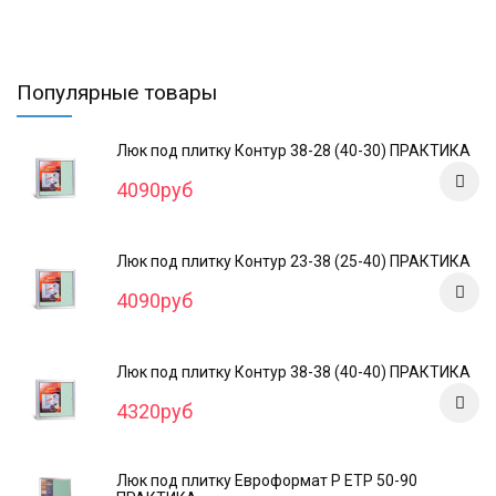
Популярные товары
Люк под плитку Контур 38-28 (40-30) ПРАКТИКА
4090руб
Люк под плитку Контур 23-38 (25-40) ПРАКТИКА
4090руб
Люк под плитку Контур 38-38 (40-40) ПРАКТИКА
4320руб
Люк под плитку Евроформат Р ЕТР 50-90