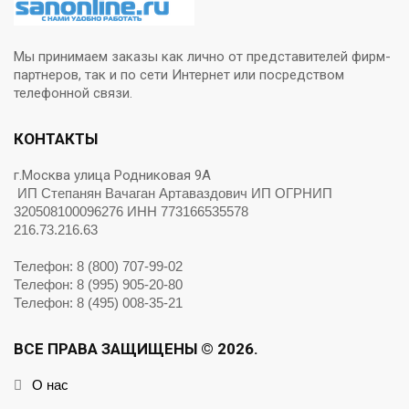
Мы принимаем заказы как лично от представителей фирм-
партнеров, так и по сети Интернет или посредством
телефонной связи.
КОНТАКТЫ
г.Москва улица Родниковая 9А
ИП Степанян Вачаган Артаваздович ИП ОГРНИП
320508100096276 ИНН 773166535578
216.73.216.63
Телефон: 8 (800) 707-99-02
Телефон: 8 (995) 905-20-80
Телефон: 8 (495) 008-35-21
ВСЕ ПРАВА ЗАЩИЩЕНЫ © 2026.
О нас