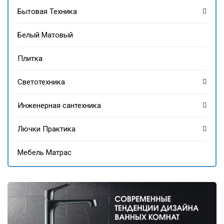
Бытовая Техника
Белый Матовый
Плитка
Светотехника
Инженерная сантехника
Лючки Практика
Мебель Матрас