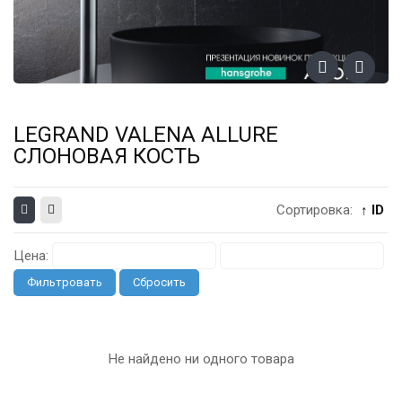
LEGRAND VALENA ALLURE
СЛОНОВАЯ КОСТЬ
Сортировка:
↑ ID
Цена:
Фильтровать
Сбросить
Не найдено ни одного товара