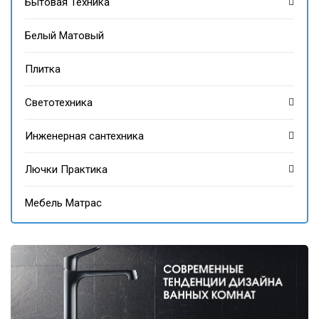
Бытовая Техника
Белый Матовый
Плитка
Светотехника
Инженерная сантехника
Лючки Практика
Мебель Матрас