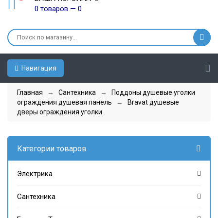
0 товаров — 0
Навигация
Главная
→
Сантехника
→
Поддоны душевые уголки
ограждения душевая панель
→
Bravat душевые
дверы ограждения уголки
Категории товаров
Электрика
Сантехника