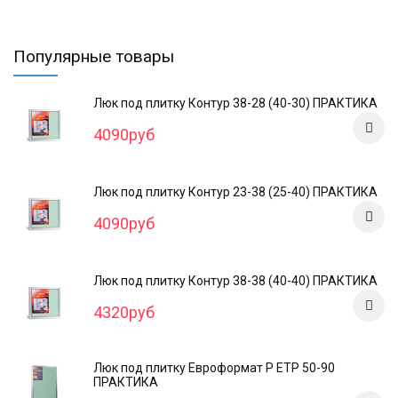
Популярные товары
Люк под плитку Контур 38-28 (40-30) ПРАКТИКА
4090руб
Люк под плитку Контур 23-38 (25-40) ПРАКТИКА
4090руб
Люк под плитку Контур 38-38 (40-40) ПРАКТИКА
4320руб
Люк под плитку Евроформат Р ЕТР 50-90
ПРАКТИКА