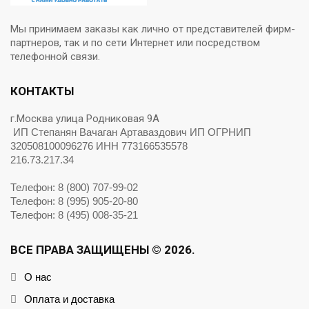
Мы принимаем заказы как лично от представителей фирм-
партнеров, так и по сети Интернет или посредством
телефонной связи.
КОНТАКТЫ
г.Москва улица Родниковая 9А
ИП Степанян Вачаган Артаваздович ИП ОГРНИП
320508100096276 ИНН 773166535578
216.73.217.34
Телефон: 8 (800) 707-99-02
Телефон: 8 (995) 905-20-80
Телефон: 8 (495) 008-35-21
ВСЕ ПРАВА ЗАЩИЩЕНЫ © 2026.
О нас
Оплата и доставка