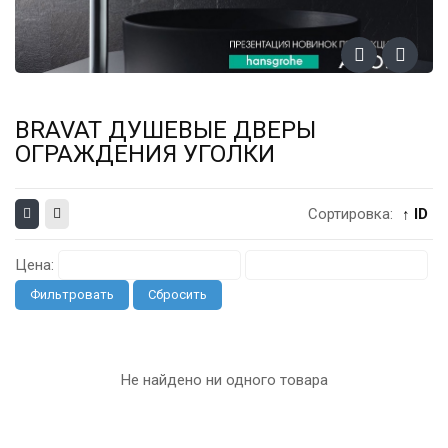
BRAVAT ДУШЕВЫЕ ДВЕРЫ
ОГРАЖДЕНИЯ УГОЛКИ
Сортировка:
↑ ID
Цена:
Фильтровать
Сбросить
Не найдено ни одного товара