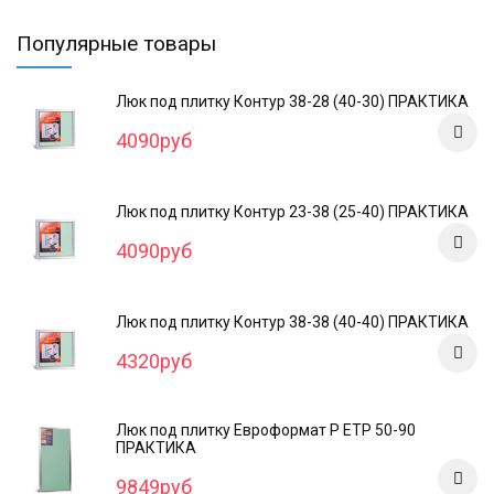
Популярные товары
Люк под плитку Контур 38-28 (40-30) ПРАКТИКА
4090руб
Люк под плитку Контур 23-38 (25-40) ПРАКТИКА
4090руб
Люк под плитку Контур 38-38 (40-40) ПРАКТИКА
4320руб
Люк под плитку Евроформат Р ЕТР 50-90
ПРАКТИКА
9849руб