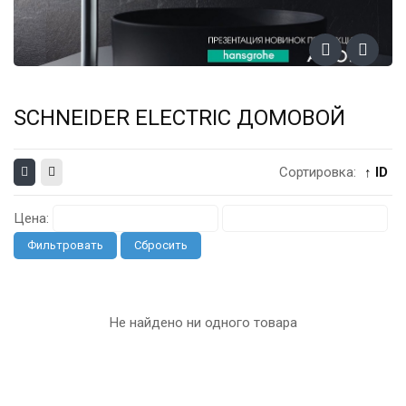
SCHNEIDER ELECTRIC ДОМОВОЙ
Сортировка:
↑ ID
Цена:
Фильтровать
Сбросить
Не найдено ни одного товара