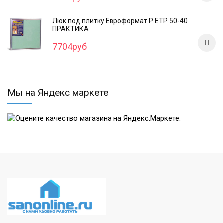
Люк под плитку Евроформат Р ЕТР 50-40
ПРАКТИКА
7704руб
Мы на Яндекс маркете