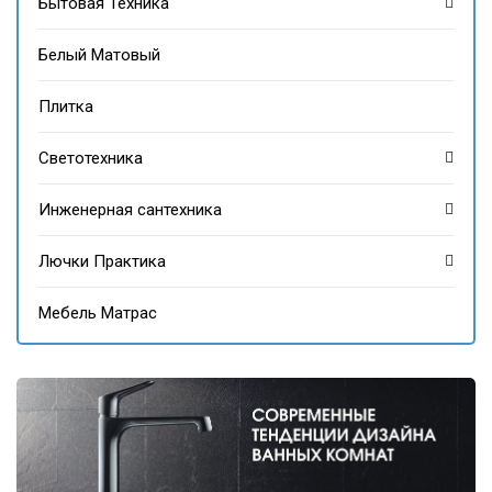
Бытовая Техника
Белый Матовый
Плитка
Светотехника
Инженерная сантехника
Лючки Практика
Мебель Матрас