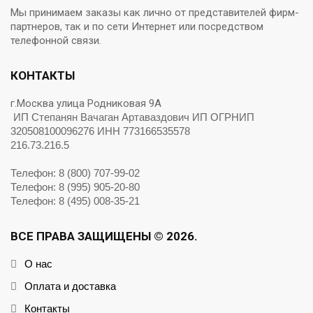
Мы принимаем заказы как лично от представителей фирм-
партнеров, так и по сети Интернет или посредством
телефонной связи.
КОНТАКТЫ
г.Москва улица Родниковая 9А
ИП Степанян Вачаган Артаваздович ИП ОГРНИП
320508100096276 ИНН 773166535578
216.73.216.5
Телефон: 8 (800) 707-99-02
Телефон: 8 (995) 905-20-80
Телефон: 8 (495) 008-35-21
ВСЕ ПРАВА ЗАЩИЩЕНЫ © 2026.
О нас
Оплата и доставка
Контакты