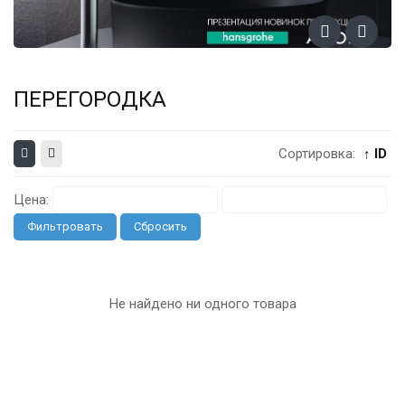
ПЕРЕГОРОДКА
Сортировка:
↑ ID
Цена:
Фильтровать
Сбросить
Не найдено ни одного товара