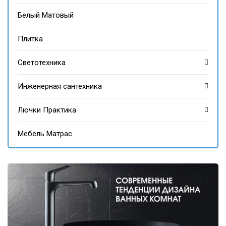
Белый Матовый
Плитка
Светотехника
Инженерная сантехника
Лючки Практика
Мебель Матрас