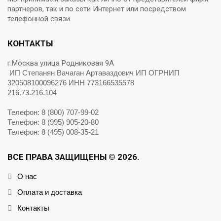
партнеров, так и по сети Интернет или посредством
телефонной связи.
КОНТАКТЫ
г.Москва улица Родниковая 9А
ИП Степанян Вачаган Артаваздович ИП ОГРНИП
320508100096276 ИНН 773166535578
216.73.216.104
Телефон: 8 (800) 707-99-02
Телефон: 8 (995) 905-20-80
Телефон: 8 (495) 008-35-21
ВСЕ ПРАВА ЗАЩИЩЕНЫ © 2026.
О нас
Оплата и доставка
Контакты