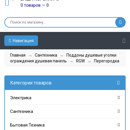
0 товаров — 0
Навигация
Главная
→
Сантехника
→
Поддоны душевые уголки
ограждения душевая панель
→
RGW
→
Перегородка
Категории товаров
Электрика
Сантехника
Бытовая Техника