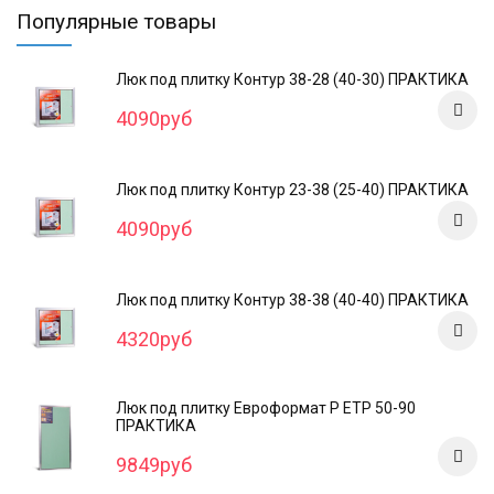
Популярные товары
Люк под плитку Контур 38-28 (40-30) ПРАКТИКА
4090руб
Люк под плитку Контур 23-38 (25-40) ПРАКТИКА
4090руб
Люк под плитку Контур 38-38 (40-40) ПРАКТИКА
4320руб
Люк под плитку Евроформат Р ЕТР 50-90
ПРАКТИКА
9849руб