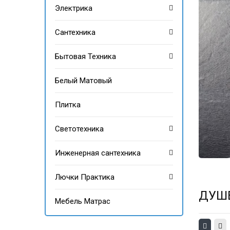
Электрика
Сантехника
Бытовая Техника
Белый Матовый
Плитка
Светотехника
Инженерная сантехника
Лючки Практика
ДУШЕ
Мебель Матрас