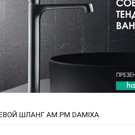
ВОЙ ШЛАНГ AM.PM DAMIXA