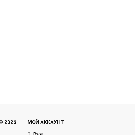
 2026.
МОЙ АККАУНТ
Вход