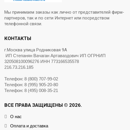
Мы принимаем заказы как лично от представителей фирм-
партнеров, так и по сети Интернет или посредством
телефонной связи.
КОНТАКТЫ
г.Москва улица Родниковая 9А
ИП Степанян Вачаган Артаваздович ИП ОГРНИП
320508100096276 ИНН 773166535578
216.73.216.185
Телефон: 8 (800) 707-99-02
Телефон: 8 (995) 905-20-80
Телефон: 8 (495) 008-35-21
ВСЕ ПРАВА ЗАЩИЩЕНЫ © 2026.
О нас
Оплата и доставка