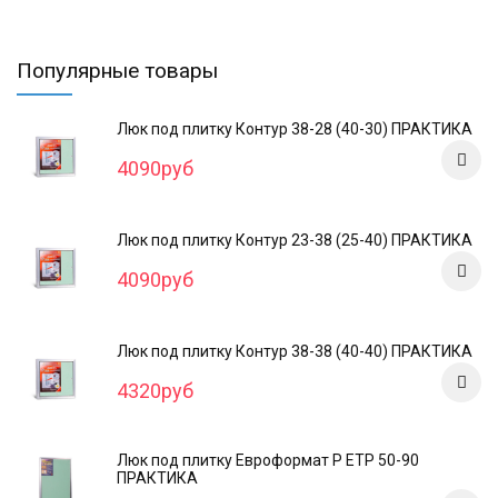
Популярные товары
Люк под плитку Контур 38-28 (40-30) ПРАКТИКА
4090руб
Люк под плитку Контур 23-38 (25-40) ПРАКТИКА
4090руб
Люк под плитку Контур 38-38 (40-40) ПРАКТИКА
4320руб
Люк под плитку Евроформат Р ЕТР 50-90
ПРАКТИКА