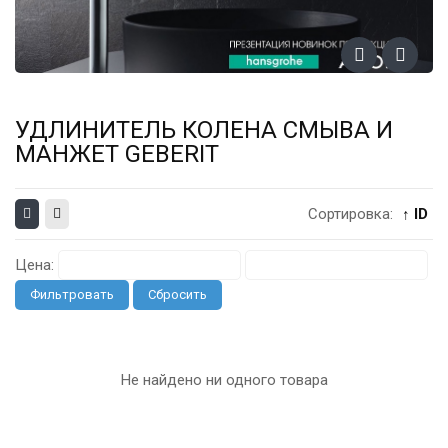
УДЛИНИТЕЛЬ КОЛЕНА СМЫВА И
МАНЖЕТ GEBERIT
Сортировка:
↑ ID
Цена:
Фильтровать
Сбросить
Не найдено ни одного товара