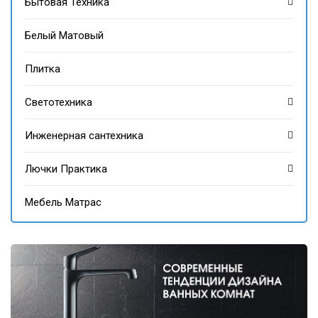
Бытовая Техника
Белый Матовый
Плитка
Светотехника
Инженерная сантехника
Лючки Практика
Мебель Матрас