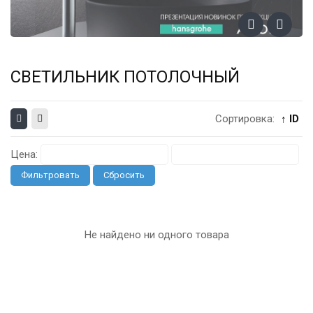
СВЕТИЛЬНИК ПОТОЛОЧНЫЙ
Сортировка:
↑ ID
Цена:
Фильтровать
Сбросить
Не найдено ни одного товара