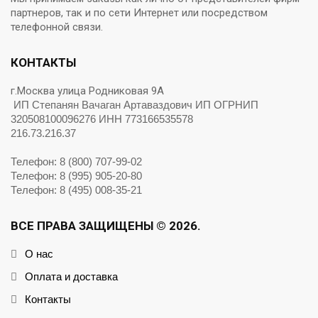
партнеров, так и по сети Интернет или посредством
телефонной связи.
КОНТАКТЫ
г.Москва улица Родниковая 9А
ИП Степанян Вачаган Артаваздович ИП ОГРНИП
320508100096276 ИНН 773166535578
216.73.216.37
Телефон: 8 (800) 707-99-02
Телефон: 8 (995) 905-20-80
Телефон: 8 (495) 008-35-21
ВСЕ ПРАВА ЗАЩИЩЕНЫ © 2026.
О нас
Оплата и доставка
Контакты