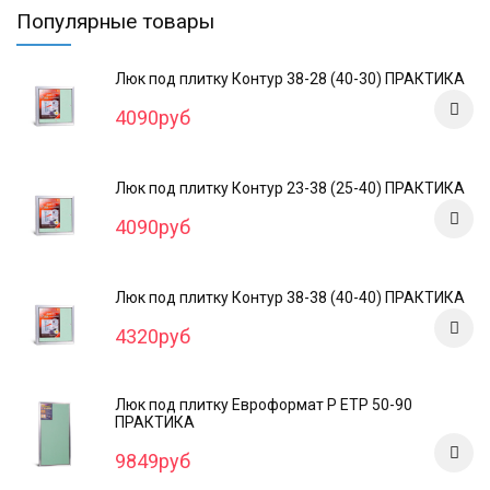
Популярные товары
Люк под плитку Контур 38-28 (40-30) ПРАКТИКА
4090руб
Люк под плитку Контур 23-38 (25-40) ПРАКТИКА
4090руб
Люк под плитку Контур 38-38 (40-40) ПРАКТИКА
4320руб
Люк под плитку Евроформат Р ЕТР 50-90
ПРАКТИКА
9849руб