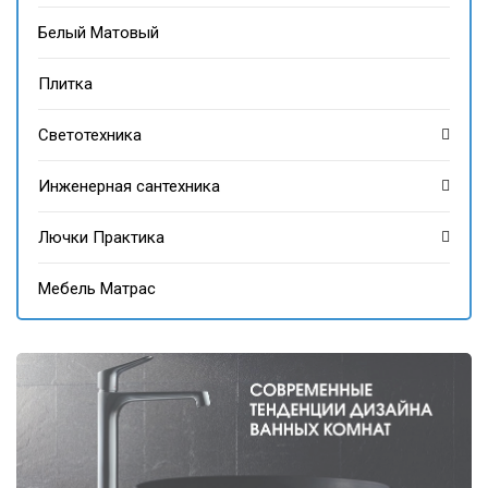
Белый Матовый
Плитка
Светотехника
Инженерная сантехника
Лючки Практика
Мебель Матрас