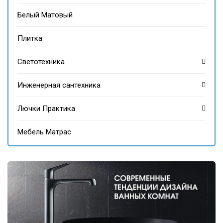
Белый Матовый
Плитка
Светотехника
Инженерная сантехника
Лючки Практика
Мебель Матрас