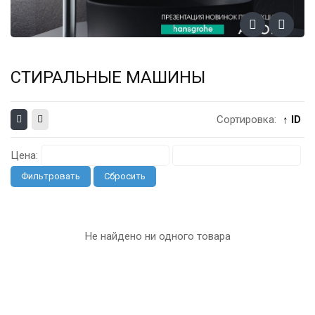
СТИРАЛЬНЫЕ МАШИНЫ
Сортировка:
↑ ID
Цена:
Фильтровать
Сбросить
Не найдено ни одного товара