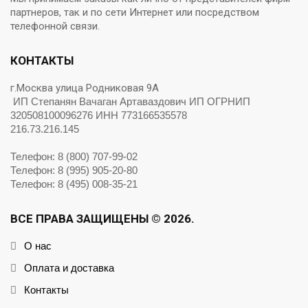
партнеров, так и по сети Интернет или посредством
телефонной связи.
КОНТАКТЫ
г.Москва улица Родниковая 9А
ИП Степанян Вачаган Артаваздович ИП ОГРНИП
320508100096276 ИНН 773166535578
216.73.216.145
Телефон: 8 (800) 707-99-02
Телефон: 8 (995) 905-20-80
Телефон: 8 (495) 008-35-21
ВСЕ ПРАВА ЗАЩИЩЕНЫ © 2026.
О нас
Оплата и доставка
Контакты