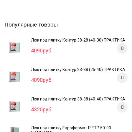
Популярные товары
Люк под плитку Контур 38-28 (40-30) ПРАКТИКА
4090руб
Люк под плитку Контур 23-38 (25-40) ПРАКТИКА
4090руб
Люк под плитку Контур 38-38 (40-40) ПРАКТИКА
4320руб
Люк под плитку Евроформат Р ЕТР 50-90