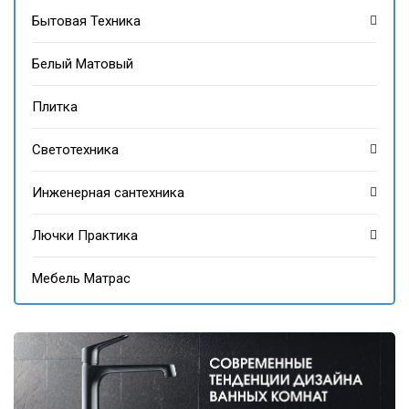
Бытовая Техника
Белый Матовый
Плитка
Светотехника
Инженерная сантехника
Лючки Практика
Мебель Матрас