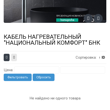
КАБЕЛЬ НАГРЕВАТЕЛЬНЫЙ
"НАЦИОНАЛЬНЫЙ КОМФОРТ" БНК
Сортировка:
↑ ID
Цена:
Фильтровать
Сбросить
Не найдено ни одного товара