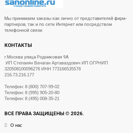
Мы принимаем заказы как лично от представителей фирм-
партнеров, так и по сети Интернет или посредством
телефонной связи.
КОНТАКТЫ
г.Москва улица Родниковая 9А
ИП Степанян Вачаган Артаваздович ИП ОГРНИП
320508100096276 ИНН 773166535578
216.73.216.177
Телефон: 8 (800) 707-99-02
Телефон: 8 (995) 905-20-80
Телефон: 8 (495) 008-35-21
ВСЕ ПРАВА ЗАЩИЩЕНЫ © 2026.
О нас