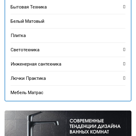
Бытовая Техника
Белый Матовый
Плитка
Светотехника
Инженерная сантехника
Лючки Практика
Мебель Матрас