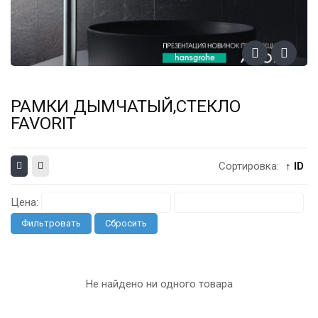
РАМКИ ДЫМЧАТЫЙ,СТЕКЛО
FAVORIT
Сортировка:
↑ ID
Цена:
Фильтровать
Сбросить
Не найдено ни одного товара