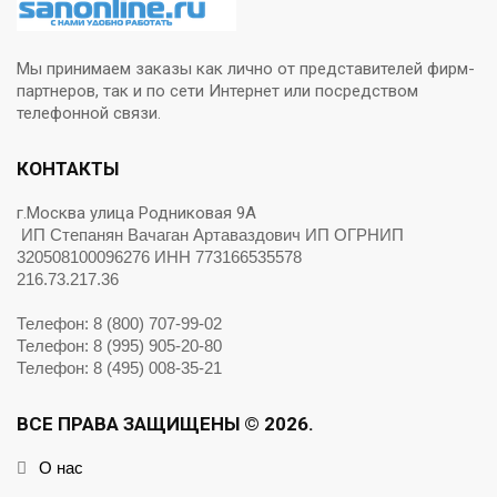
Мы принимаем заказы как лично от представителей фирм-
партнеров, так и по сети Интернет или посредством
телефонной связи.
КОНТАКТЫ
г.Москва улица Родниковая 9А
ИП Степанян Вачаган Артаваздович ИП ОГРНИП
320508100096276 ИНН 773166535578
216.73.217.36
Телефон: 8 (800) 707-99-02
Телефон: 8 (995) 905-20-80
Телефон: 8 (495) 008-35-21
ВСЕ ПРАВА ЗАЩИЩЕНЫ © 2026.
О нас