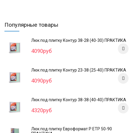
Популярные товары
Люк под плитку Контур 38-28 (40-30) ПРАКТИКА
4090руб
Люк под плитку Контур 23-38 (25-40) ПРАКТИКА
4090руб
Люк под плитку Контур 38-38 (40-40) ПРАКТИКА
4320руб
Люк под плитку Евроформат Р ЕТР 50-90