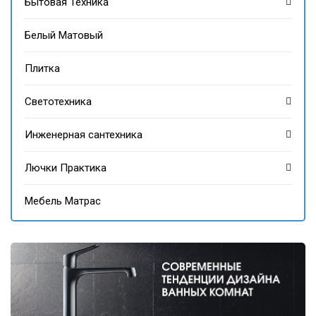
Бытовая Техника
Белый Матовый
Плитка
Светотехника
Инженерная сантехника
Лючки Практика
Мебель Матрас