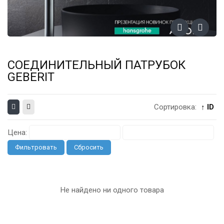
СОЕДИНИТЕЛЬНЫЙ ПАТРУБОК
GEBERIT
Сортировка:
↑ ID
Цена:
Фильтровать
Сбросить
Не найдено ни одного товара