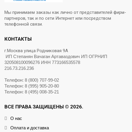
Мы принимаем заказы как лично от представителей фирм-
партнеров, так и по сети Интернет или посредством
телефонной связи.
КОНТАКТЫ
г.Москва улица Родниковая 9А
ИП Степанян Вачаган Артаваздович ИП ОГРНИП
320508100096276 ИНН 773166535578
216.73.216.236
Телефон: 8 (800) 707-99-02
Телефон: 8 (995) 905-20-80
Телефон: 8 (495) 008-35-21
ВСЕ ПРАВА ЗАЩИЩЕНЫ © 2026.
О нас
Оплата и доставка