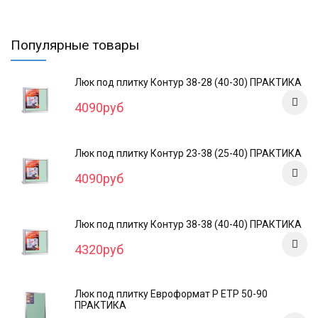
Популярные товары
Люк под плитку Контур 38-28 (40-30) ПРАКТИКА
4090руб
Люк под плитку Контур 23-38 (25-40) ПРАКТИКА
4090руб
Люк под плитку Контур 38-38 (40-40) ПРАКТИКА
4320руб
Люк под плитку Евроформат Р ЕТР 50-90
ПРАКТИКА