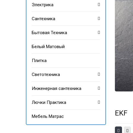
Электрика
Сантехника
Бытовая Техника
Белый Матовый
Плитка
Светотехника
Инженерная сантехника
Лючки Практика
EKF
Мебель Матрас