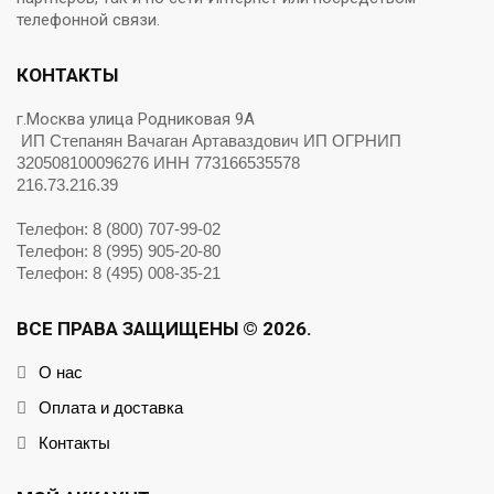
телефонной связи.
КОНТАКТЫ
г.Москва улица Родниковая 9А
ИП Степанян Вачаган Артаваздович ИП ОГРНИП
320508100096276 ИНН 773166535578
216.73.216.39
Телефон: 8 (800) 707-99-02
Телефон: 8 (995) 905-20-80
Телефон: 8 (495) 008-35-21
ВСЕ ПРАВА ЗАЩИЩЕНЫ © 2026.
О нас
Оплата и доставка
Контакты