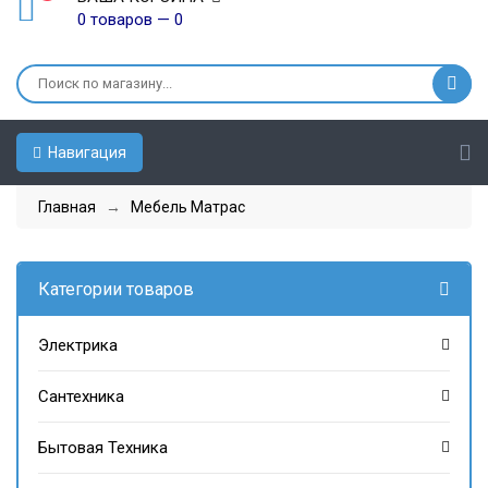
0 товаров — 0
Навигация
Главная
→
Мебель Матрас
Категории товаров
Электрика
Сантехника
Бытовая Техника