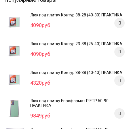
Люк под плитку Контур 38-28 (40-30) ПРАКТИКА
4090руб
Люк под плитку Контур 23-38 (25-40) ПРАКТИКА
4090руб
Люк под плитку Контур 38-38 (40-40) ПРАКТИКА
4320руб
Люк под плитку Евроформат Р ЕТР 50-90
ПРАКТИКА
9849руб