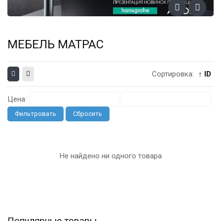
МЕБЕЛЬ МАТРАС
Сортировка:
↑ ID
Цена:
Фильтровать
Сбросить
Не найдено ни одного товара
Популярные товары