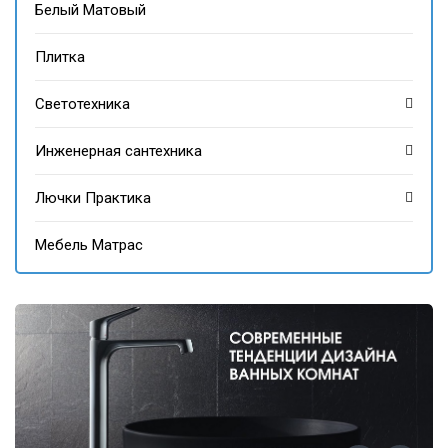
Белый Матовый
Плитка
Светотехника
Инженерная сантехника
Лючки Практика
Мебель Матрас