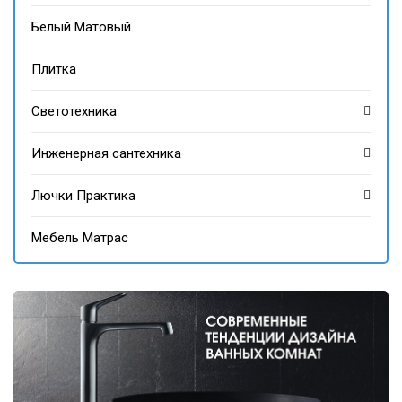
Белый Матовый
Плитка
Светотехника
Инженерная сантехника
Лючки Практика
Мебель Матрас