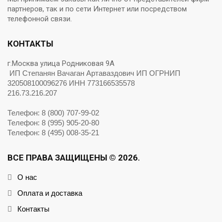
партнеров, так и по сети Интернет или посредством
телефонной связи.
КОНТАКТЫ
г.Москва улица Родниковая 9А
ИП Степанян Вачаган Артаваздович ИП ОГРНИП
320508100096276 ИНН 773166535578
216.73.216.207
Телефон: 8 (800) 707-99-02
Телефон: 8 (995) 905-20-80
Телефон: 8 (495) 008-35-21
ВСЕ ПРАВА ЗАЩИЩЕНЫ © 2026.
О нас
Оплата и доставка
Контакты