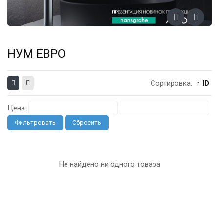
НУМ ЕВРО
Сортировка:
↑ ID
Цена:
Фильтровать
Сбросить
Не найдено ни одного товара