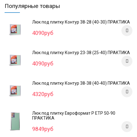
Популярные товары
Люк под плитку Контур 38-28 (40-30) ПРАКТИКА
4090руб
Люк под плитку Контур 23-38 (25-40) ПРАКТИКА
4090руб
Люк под плитку Контур 38-38 (40-40) ПРАКТИКА
4320руб
Люк под плитку Евроформат Р ЕТР 50-90
ПРАКТИКА
9849руб