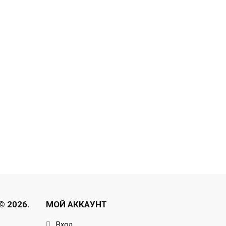
 2026.
МОЙ АККАУНТ
Вход