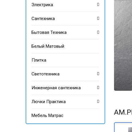
Электрика
Сантехника
Бытовая Техника
Белый Матовый
Плитка
Светотехника
Инженерная сантехника
Лючки Практика
AM.
Мебель Матрас