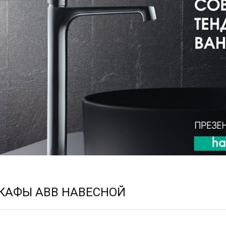
КАФЫ ABB НАВЕСНОЙ