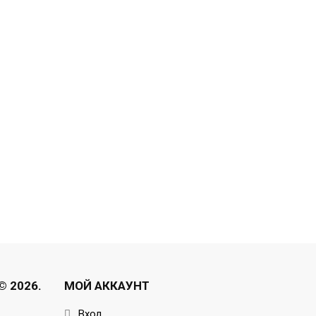
 2026.
МОЙ АККАУНТ
Вход