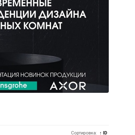
Сортировка:
↑ ID