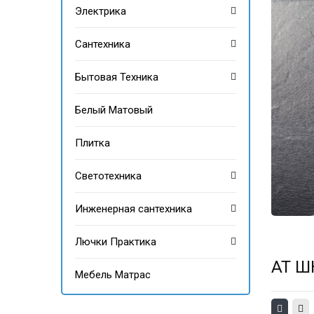
Электрика
Сантехника
Бытовая Техника
Белый Матовый
Плитка
Светотехника
Инженерная сантехника
Лючки Практика
AT Ш
Мебель Матрас