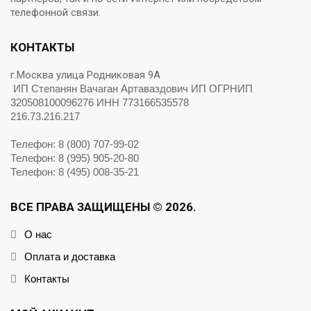
телефонной связи.
КОНТАКТЫ
г.Москва улица Родниковая 9А
ИП Степанян Вачаган Артаваздович ИП ОГРНИП
320508100096276 ИНН 773166535578
216.73.216.217
Телефон: 8 (800) 707-99-02
Телефон: 8 (995) 905-20-80
Телефон: 8 (495) 008-35-21
ВСЕ ПРАВА ЗАЩИЩЕНЫ © 2026.
О нас
Оплата и доставка
Контакты