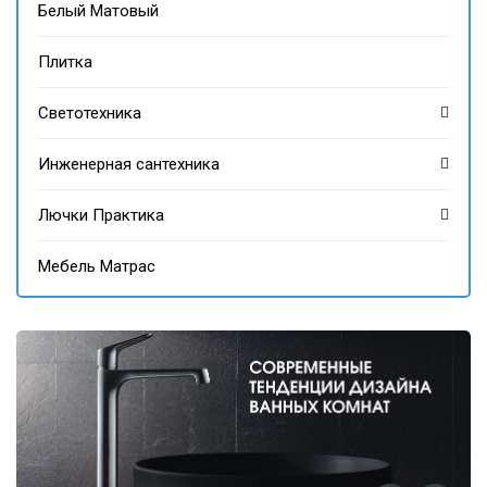
Белый Матовый
Плитка
Светотехника
Инженерная сантехника
Лючки Практика
Мебель Матрас