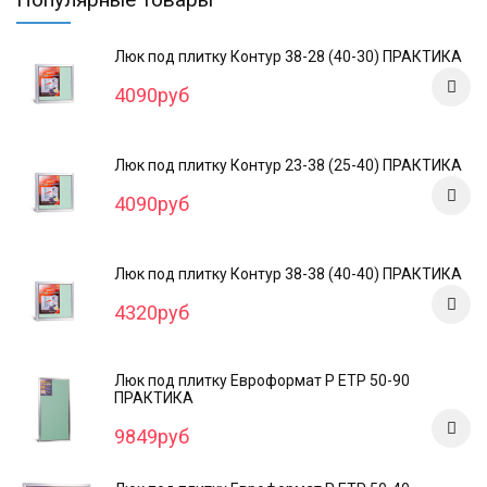
Люк под плитку Контур 38-28 (40-30) ПРАКТИКА
4090руб
Люк под плитку Контур 23-38 (25-40) ПРАКТИКА
4090руб
Люк под плитку Контур 38-38 (40-40) ПРАКТИКА
4320руб
Люк под плитку Евроформат Р ЕТР 50-90
ПРАКТИКА
9849руб