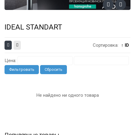
IDEAL STANDART
Сортировка:
↑ ID
Цена:
Фильтровать
Сбросить
Не найдено ни одного товара
Популярные товары