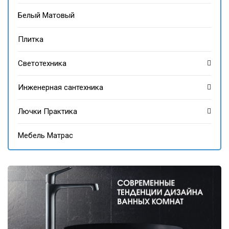
Белый Матовый
Плитка
Светотехника
Инженерная сантехника
Лючки Практика
Мебель Матрас