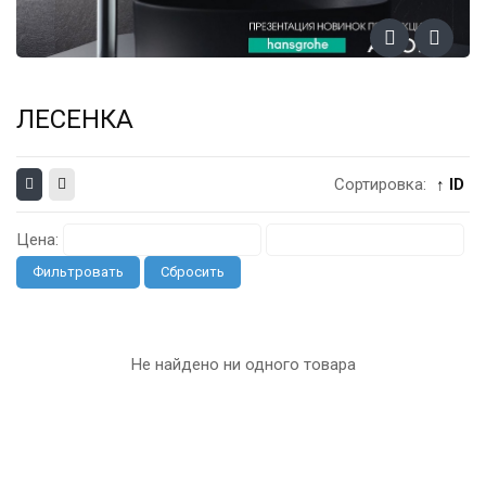
ЛЕСЕНКА
Сортировка:
↑ ID
Цена:
Фильтровать
Сбросить
Не найдено ни одного товара