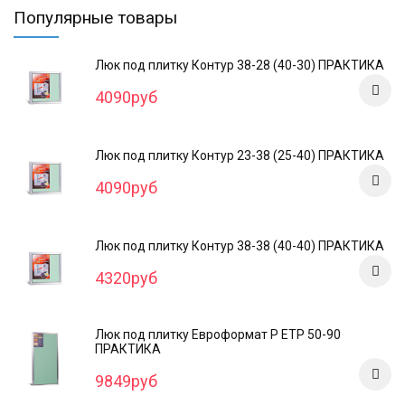
Популярные товары
Люк под плитку Контур 38-28 (40-30) ПРАКТИКА
4090руб
Люк под плитку Контур 23-38 (25-40) ПРАКТИКА
4090руб
Люк под плитку Контур 38-38 (40-40) ПРАКТИКА
4320руб
Люк под плитку Евроформат Р ЕТР 50-90
ПРАКТИКА
9849руб