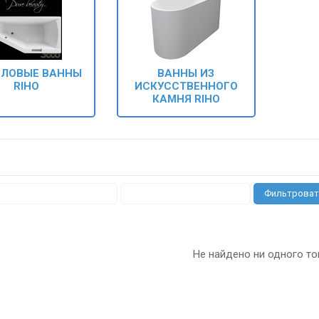
ИЛОВЫЕ ВАННЫ
ВАННЫ ИЗ
RIHO
ИСКУССТВЕННОГО
КАМНЯ RIHO
Фильтроват
Не найдено ни одного то