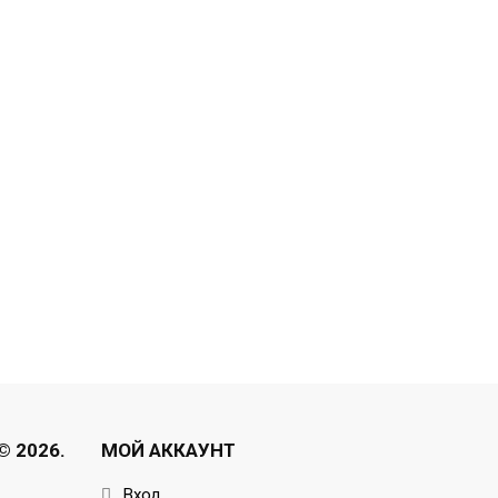
 2026.
МОЙ АККАУНТ
Вход