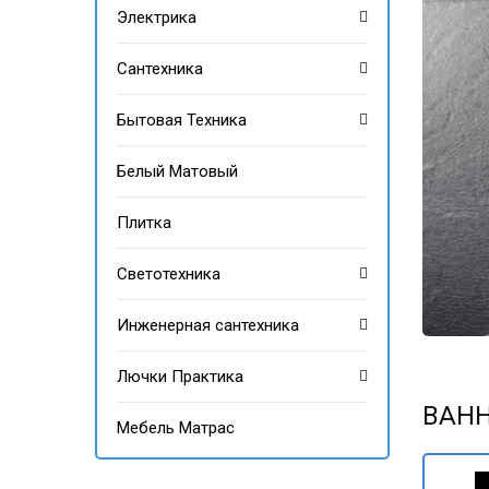
Электрика
Сантехника
Бытовая Техника
Белый Матовый
Плитка
Светотехника
Инженерная сантехника
Лючки Практика
ВАНН
Мебель Матрас