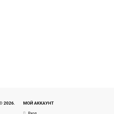
 2026.
МОЙ АККАУНТ
Вход