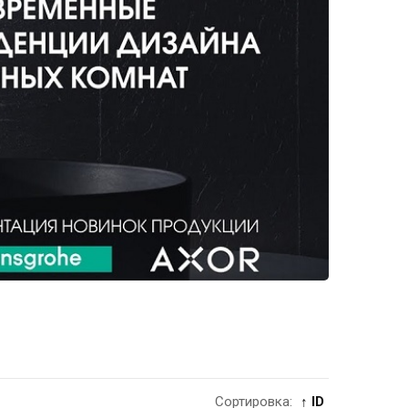
Сортировка:
↑ ID