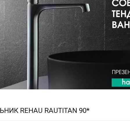
ЬНИК REHAU RAUTITAN 90*