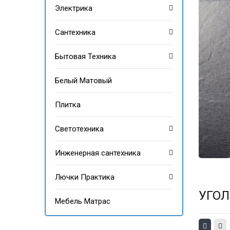
Электрика
Сантехника
Бытовая Техника
Белый Матовый
Плитка
Светотехника
Инженерная сантехника
Лючки Практика
УГОЛ
Мебель Матрас