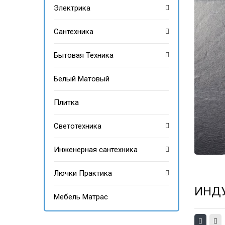
Электрика
Сантехника
Бытовая Техника
Белый Матовый
Плитка
Светотехника
Инженерная сантехника
Лючки Практика
ИНД
Мебель Матрас