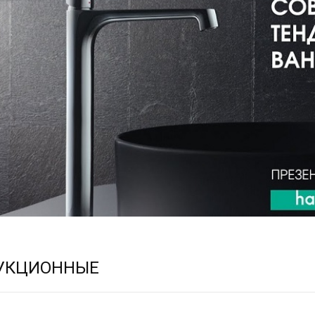
УКЦИОННЫЕ