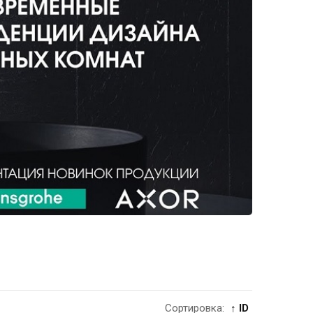
Сортировка:
↑ ID