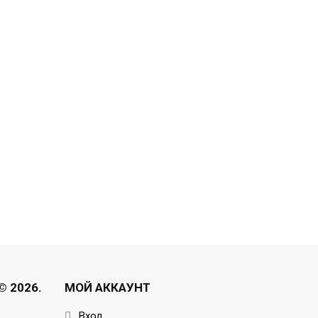
 2026.
МОЙ АККАУНТ
Вход