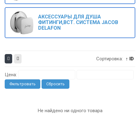
АКСЕССУАРЫ ДЛЯ ДУША
ФИТИНГИ,ВСТ. СИСТЕМА JACOB
DELAFON
Сортировка:
↑ ID
Цена:
Фильтровать
Сбросить
Не найдено ни одного товара