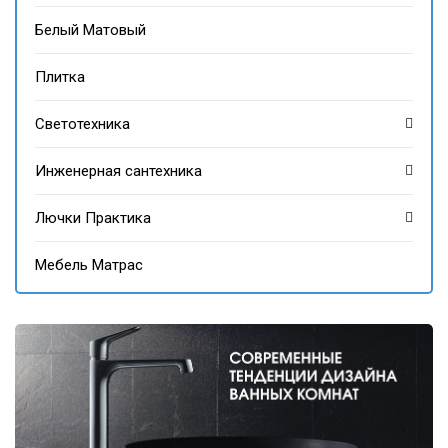
Белый Матовый
Плитка
Светотехника
Инженерная сантехника
Лючки Практика
Мебель Матрас