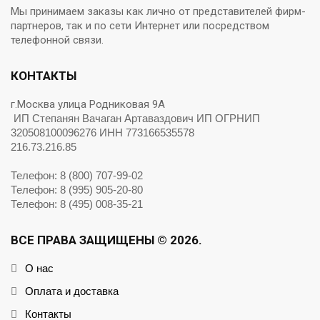
Мы принимаем заказы как лично от представителей фирм-
партнеров, так и по сети Интернет или посредством
телефонной связи.
КОНТАКТЫ
г.Москва улица Родниковая 9А
ИП Степанян Вачаган Артаваздович ИП ОГРНИП
320508100096276 ИНН 773166535578
216.73.216.85
Телефон: 8 (800) 707-99-02
Телефон: 8 (995) 905-20-80
Телефон: 8 (495) 008-35-21
ВСЕ ПРАВА ЗАЩИЩЕНЫ © 2026.
О нас
Оплата и доставка
Контакты