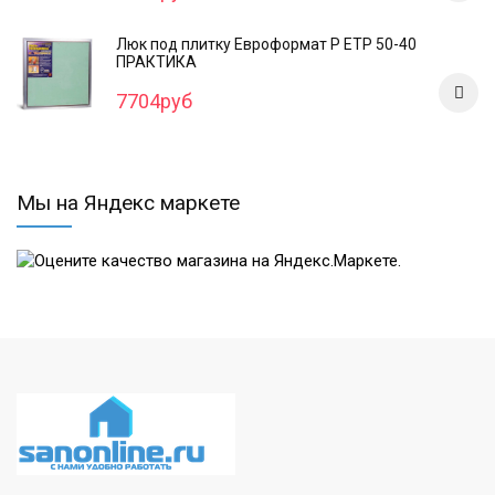
Люк под плитку Евроформат Р ЕТР 50-40
ПРАКТИКА
7704руб
Мы на Яндекс маркете