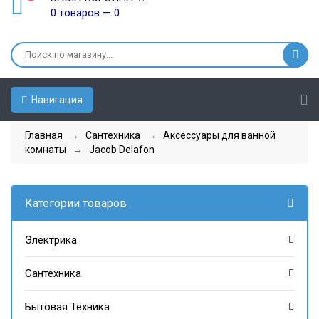
0 товаров — 0
Навигация
Главная
→
Сантехника
→
Аксессуары для ванной
комнаты
→
Jacob Delafon
Категории товаров
Электрика
Сантехника
Бытовая Техника