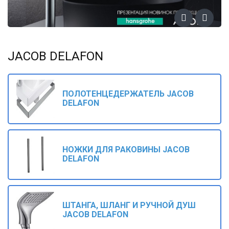
JACOB DELAFON
ПОЛОТЕНЦЕДЕРЖАТЕЛЬ JACOB
DELAFON
НОЖКИ ДЛЯ РАКОВИНЫ JACOB
DELAFON
ШТАНГА, ШЛАНГ И РУЧНОЙ ДУШ
JACOB DELAFON