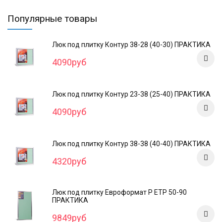
Популярные товары
Люк под плитку Контур 38-28 (40-30) ПРАКТИКА
4090руб
Люк под плитку Контур 23-38 (25-40) ПРАКТИКА
4090руб
Люк под плитку Контур 38-38 (40-40) ПРАКТИКА
4320руб
Люк под плитку Евроформат Р ЕТР 50-90
ПРАКТИКА
9849руб