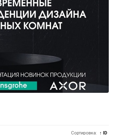
Сортировка:
↑ ID