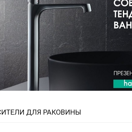
СИТЕЛИ ДЛЯ РАКОВИНЫ