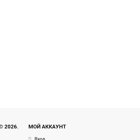
 2026.
МОЙ АККАУНТ
Вход