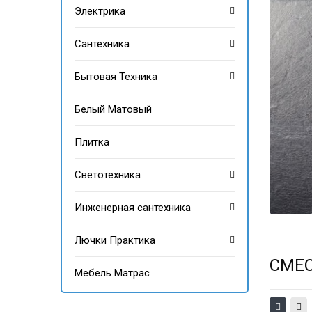
Электрика
Сантехника
Бытовая Техника
Белый Матовый
Плитка
Светотехника
Инженерная сантехника
Лючки Практика
CМЕ
Мебель Матрас