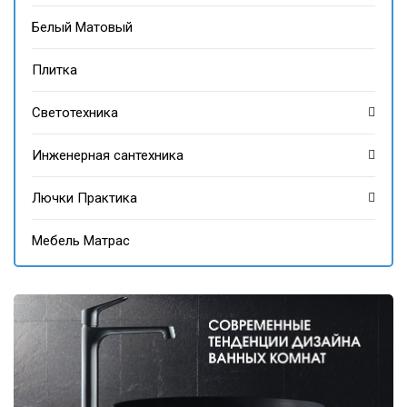
Белый Матовый
Плитка
Светотехника
Инженерная сантехника
Лючки Практика
Мебель Матрас