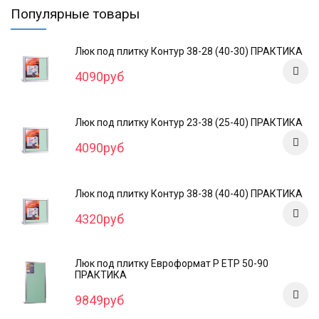
Популярные товары
Люк под плитку Контур 38-28 (40-30) ПРАКТИКА
4090руб
Люк под плитку Контур 23-38 (25-40) ПРАКТИКА
4090руб
Люк под плитку Контур 38-38 (40-40) ПРАКТИКА
4320руб
Люк под плитку Евроформат Р ЕТР 50-90
ПРАКТИКА
9849руб