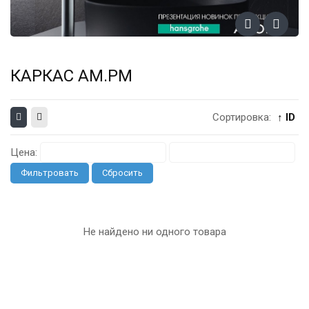
КАРКАС AM.PM
Сортировка:
↑ ID
Цена:
Фильтровать
Сбросить
Не найдено ни одного товара