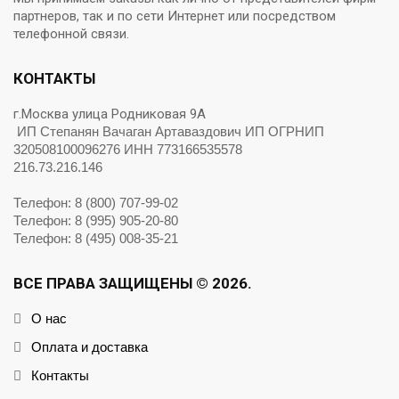
партнеров, так и по сети Интернет или посредством
телефонной связи.
КОНТАКТЫ
г.Москва улица Родниковая 9А
ИП Степанян Вачаган Артаваздович ИП ОГРНИП
320508100096276 ИНН 773166535578
216.73.216.146
Телефон: 8 (800) 707-99-02
Телефон: 8 (995) 905-20-80
Телефон: 8 (495) 008-35-21
ВСЕ ПРАВА ЗАЩИЩЕНЫ © 2026.
О нас
Оплата и доставка
Контакты