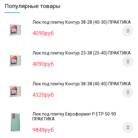
Популярные товары
Люк под плитку Контур 38-28 (40-30) ПРАКТИКА
4090руб
Люк под плитку Контур 23-38 (25-40) ПРАКТИКА
4090руб
Люк под плитку Контур 38-38 (40-40) ПРАКТИКА
4320руб
Люк под плитку Евроформат Р ЕТР 50-90
ПРАКТИКА
9849руб