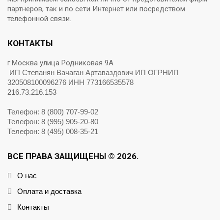
партнеров, так и по сети Интернет или посредством
телефонной связи.
КОНТАКТЫ
г.Москва улица Родниковая 9А
ИП Степанян Вачаган Артаваздович ИП ОГРНИП
320508100096276 ИНН 773166535578
216.73.216.153
Телефон: 8 (800) 707-99-02
Телефон: 8 (995) 905-20-80
Телефон: 8 (495) 008-35-21
ВСЕ ПРАВА ЗАЩИЩЕНЫ © 2026.
О нас
Оплата и доставка
Контакты