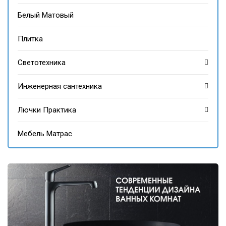
Белый Матовый
Плитка
Светотехника
Инженерная сантехника
Лючки Практика
Мебель Матрас