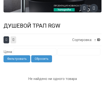
ДУШЕВОЙ ТРАП RGW
Сортировка:
↑ ID
Цена:
Фильтровать
Сбросить
Не найдено ни одного товара