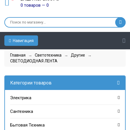
0 товаров — 0
Навигация
Главная
→
Светотехника
→
Другие
→
СВЕТОДИОДНАЯ ЛЕНТА
Категории товаров
Электрика
Сантехника
Бытовая Техника