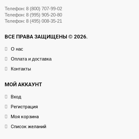
Телефон: 8 (800) 707-99-02
Телефон: 8 (995) 905-20-80
Телефон: 8 (495) 008-35-21
ВСЕ ПРАВА ЗАЩИЩЕНЫ © 2026.
О нас
Оплата и доставка
Контакты
МОЙ АККАУНТ
Вход
Регистрация
Моя корзина
Список желаний