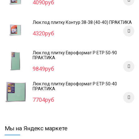
4090руб
Люк под плитку Контур 38-38 (40-40) ПРАКТИКА
4320руб
Люк под плитку Евроформат Р ЕТР 50-90
ПРАКТИКА
9849руб
Люк под плитку Евроформат Р ЕТР 50-40
ПРАКТИКА
7704руб
Мы на Яндекс маркете