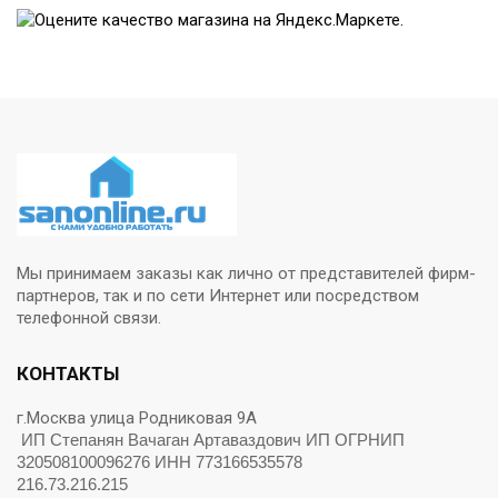
Мы принимаем заказы как лично от представителей фирм-
партнеров, так и по сети Интернет или посредством
телефонной связи.
КОНТАКТЫ
г.Москва улица Родниковая 9А
ИП Степанян Вачаган Артаваздович ИП ОГРНИП
320508100096276 ИНН 773166535578
216.73.216.215