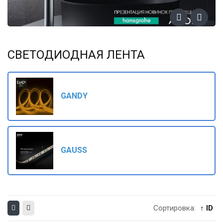
СВЕТОДИОДНАЯ ЛЕНТА
GANDY
GAUSS
Сортировка:
↑ ID