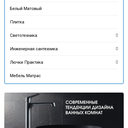
Белый Матовый
Плитка
Светотехника
Инженерная сантехника
Лючки Практика
Мебель Матрас