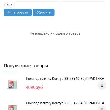
Цена:
Фильтровать
Сбросить
Не найдено ни одного товара
Популярные товары
Люк под плитку Контур 38-28 (40-30) ПРАКТИКА
4090руб
Люк под плитку Контур 23-38 (25-40) ПРАКТИКА