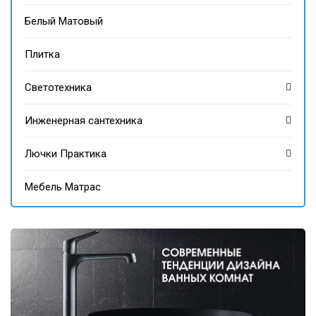
Белый Матовый
Плитка
Светотехника
Инженерная сантехника
Лючки Практика
Мебель Матрас