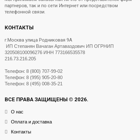
партнеров, так и по сети Интернет или посредством
телефонной связи.
КОНТАКТЫ
г.Москва улица Родниковая 9А
ИП Степанян Вачаган Артаваздович ИП ОГРНИП
320508100096276 ИНН 773166535578
216.73.216.205
Телефон: 8 (800) 707-99-02
Телефон: 8 (995) 905-20-80
Телефон: 8 (495) 008-35-21
ВСЕ ПРАВА ЗАЩИЩЕНЫ © 2026.
О нас
Оплата и доставка
Контакты