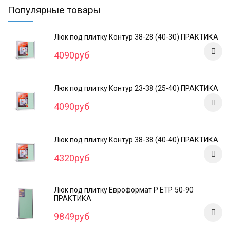
Популярные товары
Люк под плитку Контур 38-28 (40-30) ПРАКТИКА
4090руб
Люк под плитку Контур 23-38 (25-40) ПРАКТИКА
4090руб
Люк под плитку Контур 38-38 (40-40) ПРАКТИКА
4320руб
Люк под плитку Евроформат Р ЕТР 50-90
ПРАКТИКА
9849руб