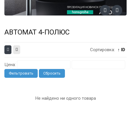
АВТОМАТ 4-ПОЛЮС
Сортировка:
↑ ID
Цена:
Фильтровать
Сбросить
Не найдено ни одного товара