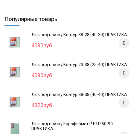
Популярные товары
Люк под плитку Контур 38-28 (40-30) ПРАКТИКА
4090руб
Люк под плитку Контур 23-38 (25-40) ПРАКТИКА
4090руб
Люк под плитку Контур 38-38 (40-40) ПРАКТИКА
4320руб
Люк под плитку Евроформат Р ЕТР 50-90
ПРАКТИКА