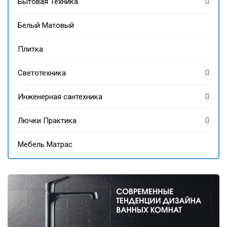
Бытовая Техника
Белый Матовый
Плитка
Светотехника
Инженерная сантехника
Лючки Практика
Мебель Матрас