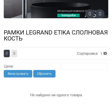
РАМКИ LEGRAND ETIKA СЛОЛНОВАЯ
КОСТЬ
Сортировка:
↑ ID
Цена:
Фильтровать
Сбросить
Не найдено ни одного товара